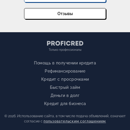
Отзывы
Только профессионалы
Помощь в получении кредита
Рефинансирование
Кредит с просрочками
Быстрый займ
Деньги в долг
Кредит для бизнеса
© 2026. Использование сайта, в том числе подача объявлений, означает
согласие с
пользовательским соглашением