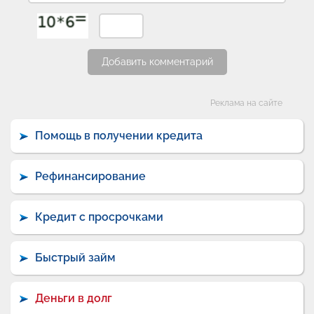
Добавить комментарий
Категории
Реклама на сайте
Помощь в получении кредита
Рефинансирование
Кредит с просрочками
Быстрый займ
Деньги в долг