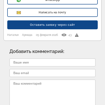
WhatsApp
Написать на почту
Оставить заявку через сайт
Наталья
Армада
05 февраля 2026
43
Добавить комментарий: