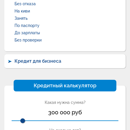
Без отказа
На киви
Занять
По паспорту
До зарплаты
Без проверки
Кредит для бизнеса
Кредитный калькулятор
Какая нужна сумма?
300 000
руб