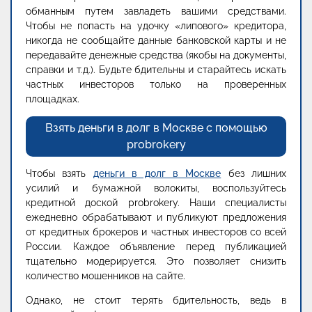
обманным путем завладеть вашими средствами.
Чтобы не попасть на удочку «липового» кредитора,
никогда не сообщайте данные банковской карты и не
передавайте денежные средства (якобы на документы,
справки и т.д.). Будьте бдительны и старайтесь искать
частных инвесторов только на проверенных
площадках.
Взять деньги в долг в Москве с помощью
probrokery
Чтобы взять
деньги в долг в Москве
без лишних
усилий и бумажной волокиты, воспользуйтесь
кредитной доской probrokery. Наши специалисты
ежедневно обрабатывают и публикуют предложения
от кредитных брокеров и частных инвесторов со всей
России. Каждое объявление перед публикацией
тщательно модерируется. Это позволяет снизить
количество мошенников на сайте.
Однако, не стоит терять бдительность, ведь в