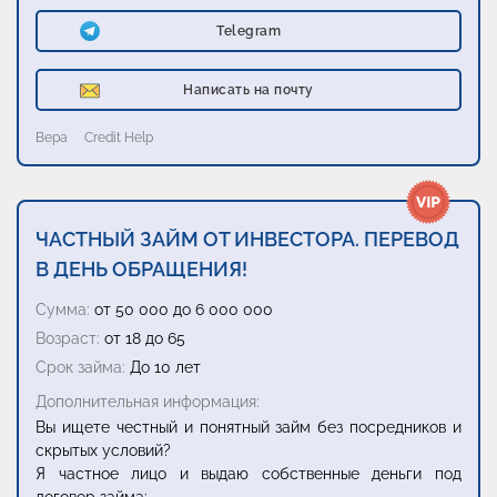
Telegram
Написать на почту
Вера
Credit Help
ЧАСТНЫЙ ЗАЙМ ОТ ИНВЕСТОРА. ПЕРЕВОД
В ДЕНЬ ОБРАЩЕНИЯ!
Сумма:
от 50 000 до 6 000 000
Возраст:
от 18 до 65
Срок займа:
До 10 лет
Дополнительная информация:
Вы ищете честный и понятный займ без посредников и
скрытых условий?
Я частное лицо и выдаю собственные деньги под