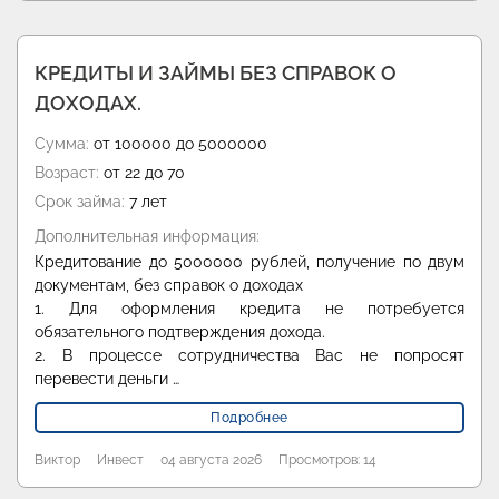
КРЕДИТЫ И ЗАЙМЫ БЕЗ СПРАВОК О
ДОХОДАХ.
Сумма:
от 100000 до 5000000
Возраст:
от 22 до 70
Срок займа:
7 лет
Дополнительная информация:
Кредитование до 5000000 рублей, получение по двум
документам, без справок о доходах
1. Для оформления кредита не потребуется
обязательного подтверждения дохода.
2. В процессе сотрудничества Вас не попросят
перевести деньги …
Подробнее
Виктор
Инвест
04 августа 2026
Просмотров: 14