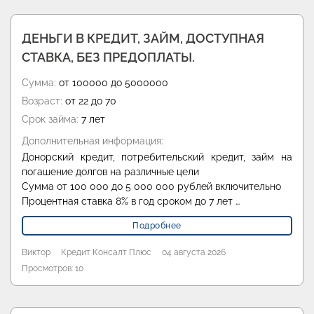
ДЕНЬГИ В КРЕДИТ, ЗАЙМ, ДОСТУПНАЯ
СТАВКА, БЕЗ ПРЕДОПЛАТЫ.
Сумма:
от 100000 до 5000000
Возраст:
от 22 до 70
Срок займа:
7 лет
Дополнительная информация:
Донорский кредит, потребительский кредит, займ на
погашение долгов на различные цели
Сумма от 100 000 до 5 000 000 рублей включительно
Процентная ставка 8% в год сроком до 7 лет …
Подробнее
Виктор
Кредит Консалт Плюс
04 августа 2026
Просмотров: 10