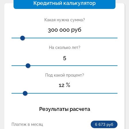
Кредитный калькулятор
Какая нужна сумма?
300 000
руб
На сколько лет?
5
Под какой процент?
12
%
Результаты расчета
Платеж в месяц
6 673
руб