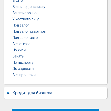
В СПб
Взять под расписку
Занять срочно
У частного лица
Под залог
Под залог квартиры
Под залог авто
Без отказа
На киви
Занять
По паспорту
До зарплаты
Без проверки
Кредит для бизнеса