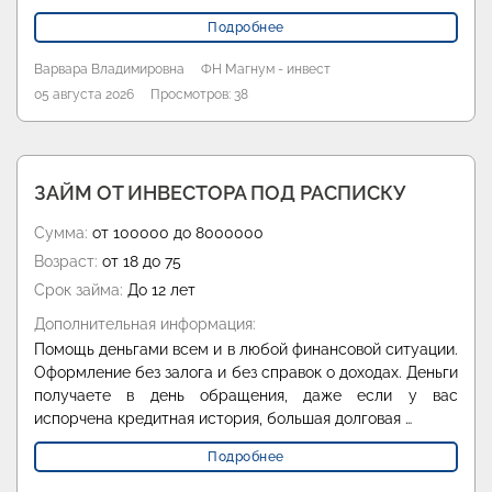
Подробнее
Варвара Владимировна
ФН Магнум - инвест
05 августа 2026
Просмотров: 38
ЗАЙМ ОТ ИНВЕСТОРА ПОД РАСПИСКУ
Сумма:
от 100000 до 8000000
Возраст:
от 18 до 75
Срок займа:
До 12 лет
Дополнительная информация:
Помощь деньгами всем и в любой финансовой ситуации.
Оформление без залога и без справок о доходах. Деньги
получаете в день обращения, даже если у вас
испорчена кредитная история, большая долговая …
Подробнее