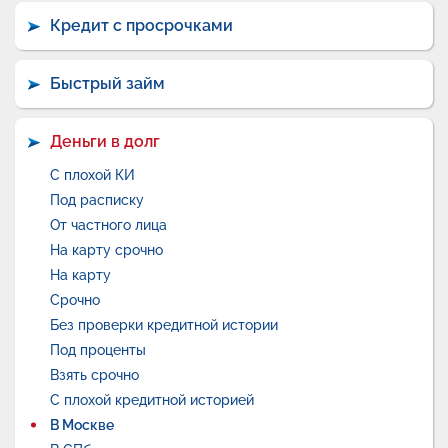
Кредит с просрочками
Быстрый займ
Деньги в долг
С плохой КИ
Под расписку
От частного лица
На карту срочно
На карту
Срочно
Без проверки кредитной истории
Под проценты
Взять срочно
С плохой кредитной историей
В Москве