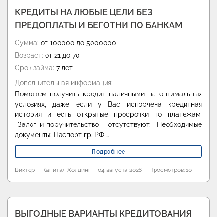
КРЕДИТЫ НА ЛЮБЫЕ ЦЕЛИ БЕЗ
ПРЕДОПЛАТЫ И БЕГОТНИ ПО БАНКАМ
Сумма:
от 100000 до 5000000
Возраст:
от 21 до 70
Срок займа:
7 лет
Дополнительная информация:
Поможем получить кредит наличными на оптимальных
условиях, даже если у Вас испорчена кредитная
история и есть открытые просрочки по платежам.
-Залог и поручительство - отсутствуют. -Необходимые
документы: Паспорт гр. РФ …
Подробнее
Виктор
Капитал Холдинг
04 августа 2026
Просмотров: 10
ВЫГОДНЫЕ ВАРИАНТЫ КРЕДИТОВАНИЯ