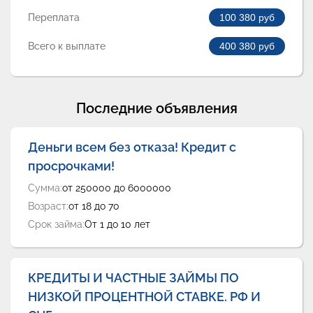
Переплата
100 380
руб
Всего к выплате
400 380
руб
Последние объявления
Деньги всем без отказа! Кредит с
просрочками!
Сумма:
от 250000 до 6000000
Возраст:
от 18 до 70
Срок займа:
От 1 до 10 лет
КРЕДИТЫ И ЧАСТНЫЕ ЗАЙМЫ ПО
НИЗКОЙ ПРОЦЕНТНОЙ СТАВКЕ. РФ И