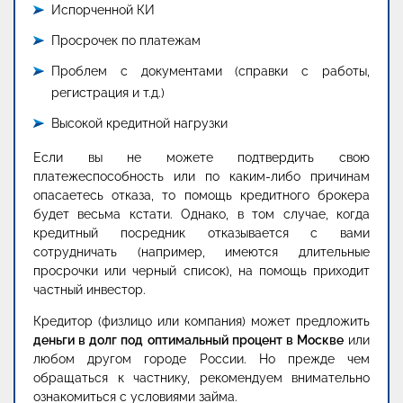
Испорченной КИ
Просрочек по платежам
Проблем с документами (справки с работы,
регистрация и т.д.)
Высокой кредитной нагрузки
Если вы не можете подтвердить свою
платежеспособность или по каким-либо причинам
опасаетесь отказа, то помощь кредитного брокера
будет весьма кстати. Однако, в том случае, когда
кредитный посредник отказывается с вами
сотрудничать (например, имеются длительные
просрочки или черный список), на помощь приходит
частный инвестор.
Кредитор (физлицо или компания) может предложить
деньги в долг под оптимальный процент в Москве
или
любом другом городе России. Но прежде чем
обращаться к частнику, рекомендуем внимательно
ознакомиться с условиями займа.