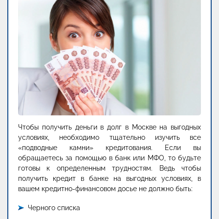
Чтобы получить деньги в долг в Москве на выгодных
условиях, необходимо тщательно изучить все
«подводные камни» кредитования. Если вы
обращаетесь за помощью в банк или МФО, то будьте
готовы к определенным трудностям. Ведь чтобы
получить кредит в банке на выгодных условиях, в
вашем кредитно-финансовом досье не должно быть:
Черного списка