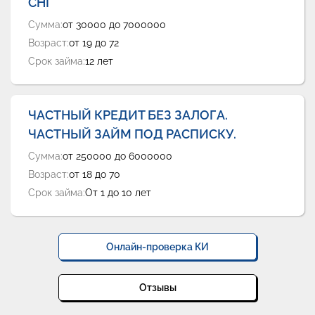
СНГ
Сумма:
от 30000 до 7000000
Возраст:
от 19 до 72
Срок займа:
12 лет
ЧАСТНЫЙ КРЕДИТ БЕЗ ЗАЛОГА.
ЧАСТНЫЙ ЗАЙМ ПОД РАСПИСКУ.
Сумма:
от 250000 до 6000000
Возраст:
от 18 до 70
Срок займа:
От 1 до 10 лет
Онлайн-проверка КИ
Отзывы