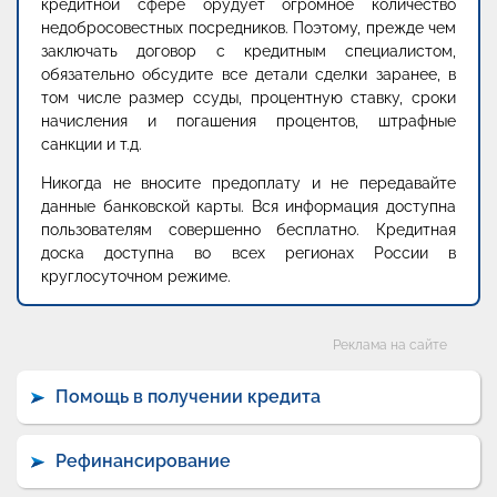
кредитной сфере орудует огромное количество
недобросовестных посредников. Поэтому, прежде чем
заключать договор с кредитным специалистом,
обязательно обсудите все детали сделки заранее, в
том числе размер ссуды, процентную ставку, сроки
начисления и погашения процентов, штрафные
санкции и т.д.
Никогда не вносите предоплату и не передавайте
данные банковской карты. Вся информация доступна
пользователям совершенно бесплатно. Кредитная
доска доступна во всех регионах России в
круглосуточном режиме.
Категории
Реклама на сайте
Помощь в получении кредита
Рефинансирование