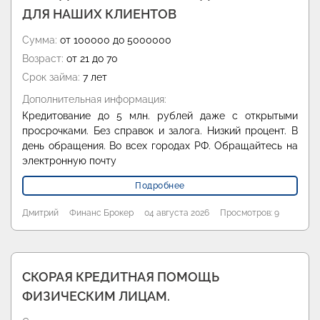
ДЛЯ НАШИХ КЛИЕНТОВ
Сумма:
от 100000 до 5000000
Возраст:
от 21 до 70
Срок займа:
7 лет
Дополнительная информация:
Кредитование до 5 млн. рублей даже с открытыми
просрочками. Без справок и залога. Низкий процент. В
день обращения. Во всех городах РФ. Обращайтесь на
электронную почту
Подробнее
Дмитрий
Финанс Брокер
04 августа 2026
Просмотров: 9
СКОРАЯ КРЕДИТНАЯ ПОМОЩЬ
ФИЗИЧЕСКИМ ЛИЦАМ.