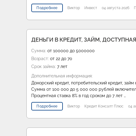
Подробнее
Виктор
Инвест
04 августа 2026
П
ДЕНЬГИ В КРЕДИТ, ЗАЙМ, ДОСТУПНАЯ
Сумма:
от 100000 до 5000000
Возраст:
от 22 до 70
Срок займа:
7 лет
Дополнительная информация:
Донорский кредит, потребительский кредит, займ 
Сумма от 100 000 до 5 000 000 рублей включите
Процентная ставка 8% в год сроком до 7 лет …
Подробнее
Виктор
Кредит Консалт Плюс
04 а