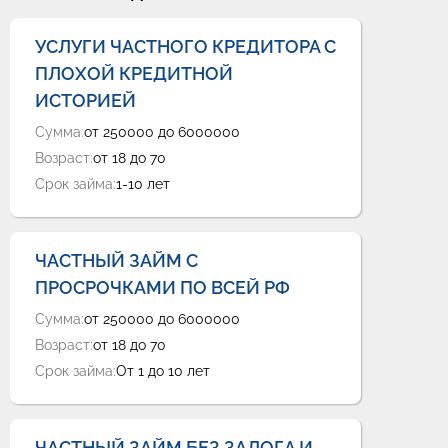
Оформить
Оформить
УСЛУГИ ЧАСТНОГО КРЕДИТОРА С
ПЛОХОЙ КРЕДИТНОЙ
ИСТОРИЕЙ
Сумма:
от 250000 до 6000000
Возраст:
от 18 до 70
Срок займа:
1-10 лет
ЧАСТНЫЙ ЗАЙМ С
ПРОСРОЧКАМИ ПО ВСЕЙ РФ
Сумма:
от 250000 до 6000000
Возраст:
от 18 до 70
Срок займа:
От 1 до 10 лет
ЧАСТНЫЙ ЗАЙМ БЕЗ ЗАЛОГА И