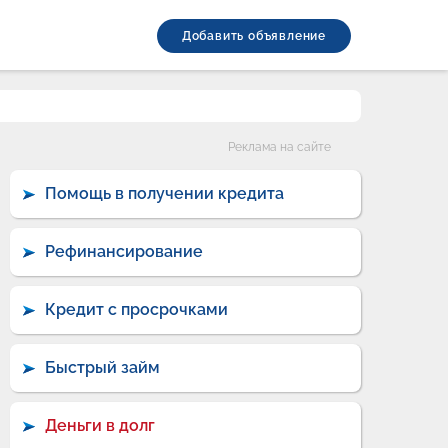
Добавить объявление
Категории
Реклама на сайте
Помощь в получении кредита
Рефинансирование
Кредит с просрочками
Быстрый займ
Деньги в долг