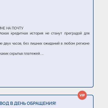
НЕ НА ПОЧТУ
охая кредитная история не станут преградой для
ие двух часов, без лишних ожиданий в любом регионе
икаких скрытых платежей.
...
ВОД В ДЕНЬ ОБРАЩЕНИЯ!