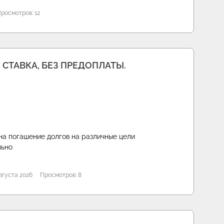
росмотров: 12
 СТАВКА, БЕЗ ПРЕДОПЛАТЫ.
на погашение долгов на различные цели
льно
вгуста 2026
Просмотров: 8