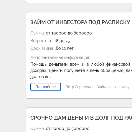
ЗАЙМ ОТ ИНВЕСТОРА ПОД РАСПИСКУ
Сумма:
от 100000 до 8000000
Возраст:
от 18 до 75
Срок займа:
До 12 лет
Дополнительная информация:
Помощь деньгами всем и в любой финансовой 
доходах. Деньги получаете в день обращения, да
долговая …
Подробнее
Пётр Сергеевич
Займ под расписку
СРОЧНО ДАМ ДЕНЬГИ В ДОЛГ ПОД 
Сумма:
от 20000 до 5000000