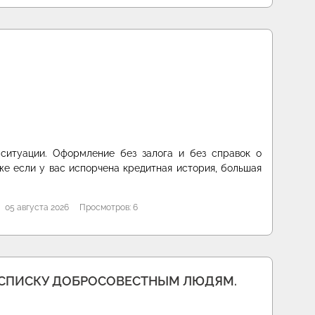
ситуации. Оформление без залога и без справок о
же если у вас испорчена кредитная история, большая
05 августа 2026
Просмотров: 6
РАСПИСКУ ДОБРОСОВЕСТНЫМ ЛЮДЯМ.