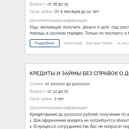
Возраст:
от 18 до 75
Срок займа:
От 6 месяцев до 10 лет
Дополнительная информация:
Ищу желающих получить деньги в долг под рас
помощь в срочном порядке. Только по паспорту и 
Подробнее
Александр
Быстрые Займы
05 авгу
КРЕДИТЫ И ЗАЙМЫ БЕЗ СПРАВОК О 
Сумма:
от 100000 до 5000000
Возраст:
от 22 до 70
Срок займа:
7 лет
Дополнительная информация:
Кредитование до 5000000 рублей, получение по д
1. Для оформления кредита не потребуется обяза
2. В процессе сотрудничества Вас не попросят пе