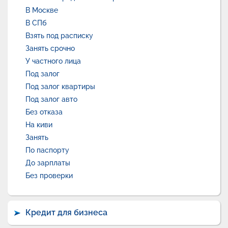
В Москве
В СПб
Взять под расписку
Занять срочно
У частного лица
Под залог
Под залог квартиры
Под залог авто
Без отказа
На киви
Занять
По паспорту
До зарплаты
Без проверки
Кредит для бизнеса