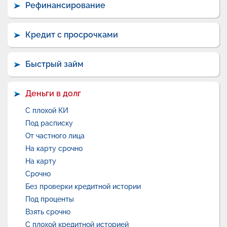
Рефинансирование
Кредит с просрочками
Быстрый займ
Деньги в долг
С плохой КИ
Под расписку
От частного лица
На карту срочно
На карту
Срочно
Без проверки кредитной истории
Под проценты
Взять срочно
С плохой кредитной историей