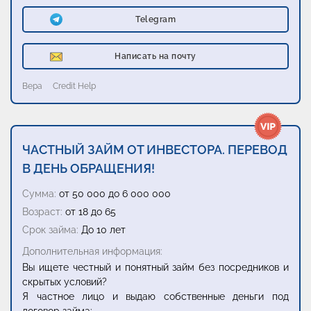
Telegram
Написать на почту
Вера
Credit Help
ЧАСТНЫЙ ЗАЙМ ОТ ИНВЕСТОРА. ПЕРЕВОД
В ДЕНЬ ОБРАЩЕНИЯ!
Сумма:
от 50 000 до 6 000 000
Возраст:
от 18 до 65
Срок займа:
До 10 лет
Дополнительная информация:
Вы ищете честный и понятный займ без посредников и
скрытых условий?
Я частное лицо и выдаю собственные деньги под