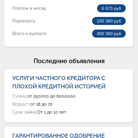
Платеж в месяц
6 673
руб
Переплата
100 380
руб
Всего к выплате
400 380
руб
Последние объявления
УСЛУГИ ЧАСТНОГО КРЕДИТОРА С
ПЛОХОЙ КРЕДИТНОЙ ИСТОРИЕЙ
Сумма:
от 250000 до 6000000
Возраст:
от 18 до 70
Срок займа:
От 1 до 10 лет
ГАРАНТИРОВАННОЕ ОДОБРЕНИЕ