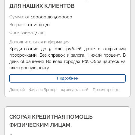
ДЛЯ НАШИХ КЛИЕНТОВ
Сумма:
от 100000 до 5000000
Возраст:
от 21 до 70
Срок займа:
7 лет
Дополнительная информация:
Кредитование до 5 млн. рублей даже с открытыми
просрочками. Без справок и залога. Низкий процент. В
день обращения. Во всех городах РФ. Обращайтесь на
электронную почту
Подробнее
Дмитрий
Финанс Брокер
04 августа 2026
Просмотров: 10
СКОРАЯ КРЕДИТНАЯ ПОМОЩЬ
ФИЗИЧЕСКИМ ЛИЦАМ.