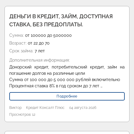
ДЕНЬГИ В КРЕДИТ, ЗАЙМ, ДОСТУПНАЯ
СТАВКА, БЕЗ ПРЕДОПЛАТЫ.
Сумма:
от 100000 до 5000000
Возраст:
от 22 до 70
Срок займа:
7 лет
Дополнительная информация:
Донорский кредит, потребительский кредит, займ на
погашение долгов на различные цели
Сумма от 100 000 до 5 000 000 рублей включительно
Процентная ставка 8% в год сроком до 7 лет …
Подробнее
Виктор
Кредит Консалт Плюс
04 августа 2026
Просмотров: 12