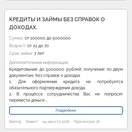
КРЕДИТЫ И ЗАЙМЫ БЕЗ СПРАВОК О
ДОХОДАХ.
Сумма:
от 100000 до 5000000
Возраст:
от 22 до 70
Срок займа:
7 лет
Дополнительная информация:
Кредитование до 5000000 рублей, получение по двум
документам, без справок о доходах
1. Для оформления кредита не потребуется
обязательного подтверждения дохода.
2. В процессе сотрудничества Вас не попросят
перевести деньги …
Подробнее
Виктор
Инвест
04 августа 2026
Просмотров: 16