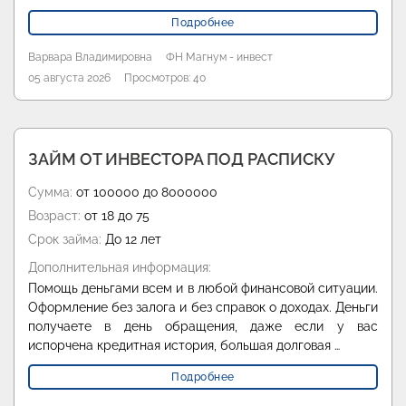
Подробнее
Варвара Владимировна
ФН Магнум - инвест
05 августа 2026
Просмотров: 40
ЗАЙМ ОТ ИНВЕСТОРА ПОД РАСПИСКУ
Сумма:
от 100000 до 8000000
Возраст:
от 18 до 75
Срок займа:
До 12 лет
Дополнительная информация:
Помощь деньгами всем и в любой финансовой ситуации.
Оформление без залога и без справок о доходах. Деньги
получаете в день обращения, даже если у вас
испорчена кредитная история, большая долговая …
Подробнее