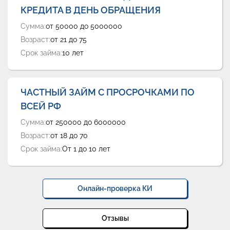
КРЕДИТА В ДЕНЬ ОБРАЩЕНИЯ
Сумма:
от 50000 до 5000000
Возраст:
от 21 до 75
Срок займа:
10 лет
ЧАСТНЫЙ ЗАЙМ С ПРОСРОЧКАМИ ПО
ВСЕЙ РФ
Сумма:
от 250000 до 6000000
Возраст:
от 18 до 70
Срок займа:
От 1 до 10 лет
Онлайн-проверка КИ
Отзывы