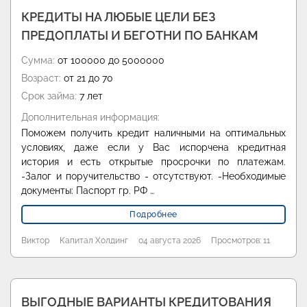
КРЕДИТЫ НА ЛЮБЫЕ ЦЕЛИ БЕЗ
ПРЕДОПЛАТЫ И БЕГОТНИ ПО БАНКАМ
Сумма:
от 100000 до 5000000
Возраст:
от 21 до 70
Срок займа:
7 лет
Дополнительная информация:
Поможем получить кредит наличными на оптимальных
условиях, даже если у Вас испорчена кредитная
история и есть открытые просрочки по платежам.
-Залог и поручительство - отсутствуют. -Необходимые
документы: Паспорт гр. РФ …
Подробнее
Виктор
Капитал Холдинг
04 августа 2026
Просмотров: 11
ВЫГОДНЫЕ ВАРИАНТЫ КРЕДИТОВАНИЯ