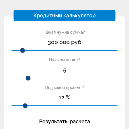
Кредитный калькулятор
Какая нужна сумма?
300 000
руб
На сколько лет?
5
Под какой процент?
12
%
Результаты расчета