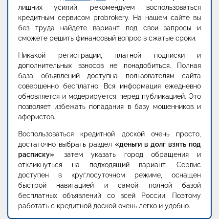
лишних усилий, рекомендуем воспользоваться
кредитным сервисом probrokery. На нашем сайте вы
без труда найдете вариант под свои запросы и
сможете решить финансовый вопрос в сжатые сроки.
Никакой регистрации, платной подписки и
дополнительных взносов не понадобиться. Полная
база объявлений доступна пользователям сайта
совершенно бесплатно. Вся информация ежедневно
обновляется и модерируется перед публикацией. Это
позволяет избежать попадания в базу мошенников и
аферистов.
Воспользоваться кредитной доской очень просто,
достаточно выбрать раздел
«деньги в долг взять под
расписку»
, затем указать город обращения и
откликнуться на подходящий вариант. Сервис
доступен в круглосуточном режиме, оснащен
быстрой навигацией и самой полной базой
бесплатных объявлений со всей России. Поэтому
работать с кредитной доской очень легко и удобно.