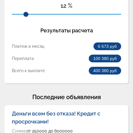
12
%
Результаты расчета
Платеж в месяц
6 673
руб
Переплата
100 380
руб
Всего к выплате
400 380
руб
Последние объявления
Деньги всем без отказа! Кредит с
просрочками!
Сумма:
от 250000 до 6000000