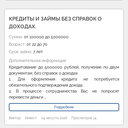
КРЕДИТЫ И ЗАЙМЫ БЕЗ СПРАВОК О
ДОХОДАХ.
Сумма:
от 100000 до 5000000
Возраст:
от 22 до 70
Срок займа:
7 лет
Дополнительная информация:
Кредитование до 5000000 рублей, получение по двум
документам, без справок о доходах
1. Для оформления кредита не потребуется
обязательного подтверждения дохода.
2. В процессе сотрудничества Вас не попросят
перевести деньги …
Подробнее
Виктор
Инвест
04 августа 2026
Просмотров: 14