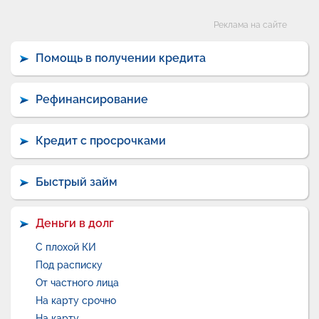
Категории
Реклама на сайте
Помощь в получении кредита
Рефинансирование
Кредит с просрочками
Быстрый займ
Деньги в долг
С плохой КИ
Под расписку
От частного лица
На карту срочно
На карту