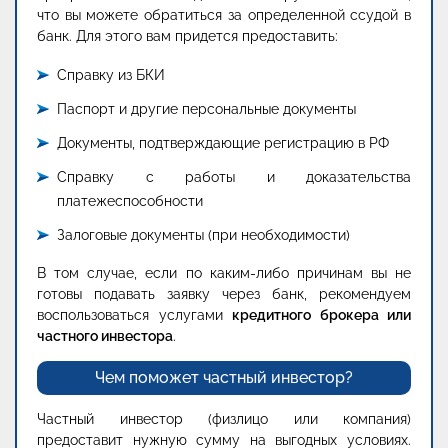
что вы можете обратиться за определенной ссудой в
банк. Для этого вам придется предоставить:
Справку из БКИ
Паспорт и другие персональные документы
Документы, подтверждающие регистрацию в РФ
Справку с работы и доказательства
платежеспособности
Залоговые документы (при необходимости)
В том случае, если по каким-либо причинам вы не
готовы подавать заявку через банк, рекомендуем
воспользоваться услугами
кредитного брокера или
частного инвестора
.
Чем поможет частный инвестор?
Частный инвестор (физлицо или компания)
предоставит нужную сумму на выгодных условиях.