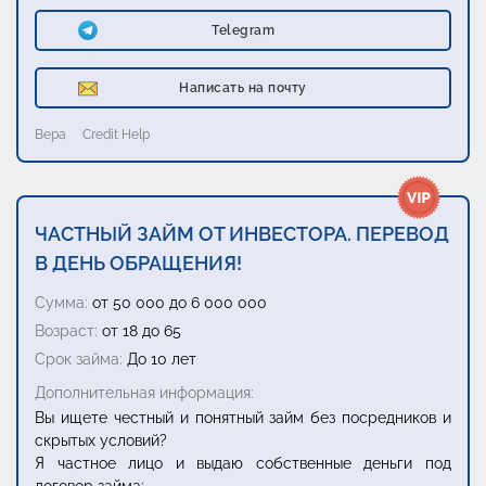
Telegram
Написать на почту
Вера
Credit Help
ЧАСТНЫЙ ЗАЙМ ОТ ИНВЕСТОРА. ПЕРЕВОД
В ДЕНЬ ОБРАЩЕНИЯ!
Сумма:
от 50 000 до 6 000 000
Возраст:
от 18 до 65
Срок займа:
До 10 лет
Дополнительная информация:
Вы ищете честный и понятный займ без посредников и
скрытых условий?
Я частное лицо и выдаю собственные деньги под