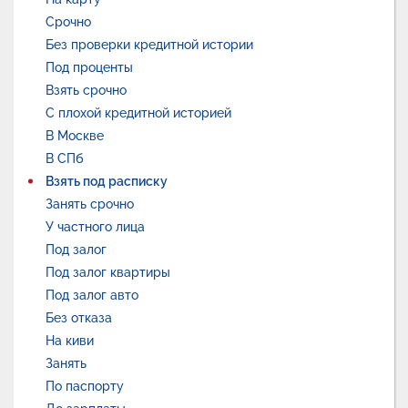
Срочно
Без проверки кредитной истории
Под проценты
Взять срочно
С плохой кредитной историей
В Москве
В СПб
Взять под расписку
Занять срочно
У частного лица
Под залог
Под залог квартиры
Под залог авто
Без отказа
На киви
Занять
По паспорту