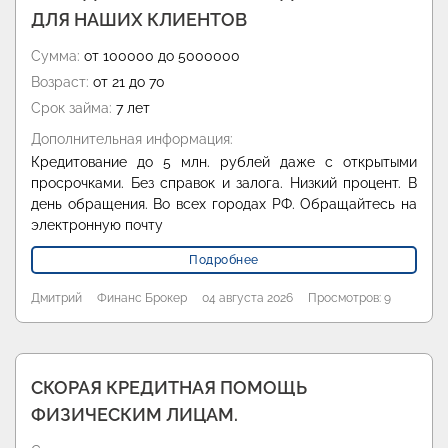
ДЛЯ НАШИХ КЛИЕНТОВ
Сумма:
от 100000 до 5000000
Возраст:
от 21 до 70
Срок займа:
7 лет
Дополнительная информация:
Кредитование до 5 млн. рублей даже с открытыми
просрочками. Без справок и залога. Низкий процент. В
день обращения. Во всех городах РФ. Обращайтесь на
электронную почту
Подробнее
Дмитрий
Финанс Брокер
04 августа 2026
Просмотров: 9
СКОРАЯ КРЕДИТНАЯ ПОМОЩЬ
ФИЗИЧЕСКИМ ЛИЦАМ.