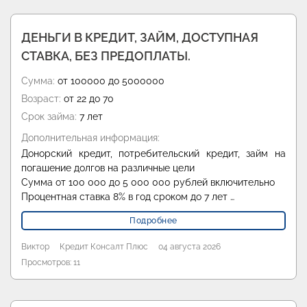
ДЕНЬГИ В КРЕДИТ, ЗАЙМ, ДОСТУПНАЯ
СТАВКА, БЕЗ ПРЕДОПЛАТЫ.
Сумма:
от 100000 до 5000000
Возраст:
от 22 до 70
Срок займа:
7 лет
Дополнительная информация:
Донорский кредит, потребительский кредит, займ на
погашение долгов на различные цели
Сумма от 100 000 до 5 000 000 рублей включительно
Процентная ставка 8% в год сроком до 7 лет …
Подробнее
Виктор
Кредит Консалт Плюс
04 августа 2026
Просмотров: 11