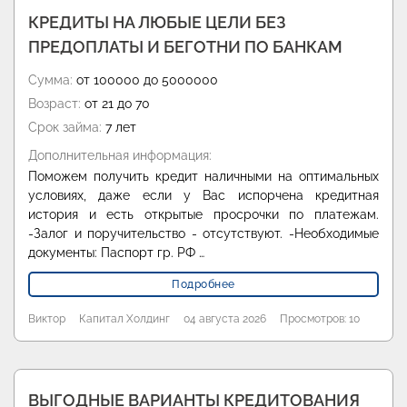
КРЕДИТЫ НА ЛЮБЫЕ ЦЕЛИ БЕЗ
ПРЕДОПЛАТЫ И БЕГОТНИ ПО БАНКАМ
Сумма:
от 100000 до 5000000
Возраст:
от 21 до 70
Срок займа:
7 лет
Дополнительная информация:
Поможем получить кредит наличными на оптимальных
условиях, даже если у Вас испорчена кредитная
история и есть открытые просрочки по платежам.
-Залог и поручительство - отсутствуют. -Необходимые
документы: Паспорт гр. РФ …
Подробнее
Виктор
Капитал Холдинг
04 августа 2026
Просмотров: 10
ВЫГОДНЫЕ ВАРИАНТЫ КРЕДИТОВАНИЯ