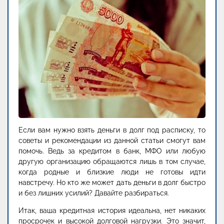
Если вам нужно взять деньги в долг под расписку, то
советы и рекомендации из данной статьи смогут вам
помочь. Ведь за кредитом в банк, МФО или любую
другую организацию обращаются лишь в том случае,
когда родные и близкие люди не готовы идти
навстречу. Но кто же может дать деньги в долг быстро
и без лишних усилий? Давайте разбираться.
Итак, ваша кредитная история идеальна, нет никаких
просрочек и высокой долговой нагрузки. Это значит,