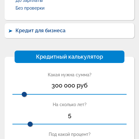
До зарплаты
Без проверки
Кредит для бизнеса
Кредитный калькулятор
Какая нужна сумма?
300 000
руб
На сколько лет?
5
Под какой процент?