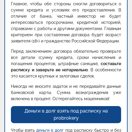
Главное, чтобы обе стороны смогли договориться о
сумме кредита и условиях его предоставления. В
отличие от банка, частный инвестор не будет
интересоваться просрочками, кредитной историей,
справками с работы и другими документами. Главным
критерием при составлении договора будет возраст
заявителя (18+) и гражданство Российской Федерации.
Перед заключением договора обязательно проверьте
все детали (сумму кредита, сроки начисления и
погашения процентов, штрафные санкции),
составьте
расписку и заверьте ее нотариально
. В особенности
это касается крупных и залоговых сделок.
Никогда не вносите задаток и не передавайте данные
банковской карты. Сумма вознаграждения уже
включена в процент. Остерегайтесь мошенников!
Деньги в долг взять под расписку на
probrokery
Чтобы взять
деньги в долг
под расписку быстро и без