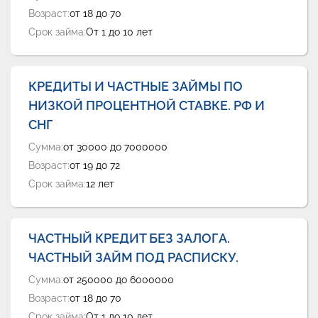
Возраст:
от 18 до 70
Срок займа:
От 1 до 10 лет
КРЕДИТЫ И ЧАСТНЫЕ ЗАЙМЫ ПО
НИЗКОЙ ПРОЦЕНТНОЙ СТАВКЕ. РФ И
СНГ
Сумма:
от 30000 до 7000000
Возраст:
от 19 до 72
Срок займа:
12 лет
ЧАСТНЫЙ КРЕДИТ БЕЗ ЗАЛОГА.
ЧАСТНЫЙ ЗАЙМ ПОД РАСПИСКУ.
Сумма:
от 250000 до 6000000
Возраст:
от 18 до 70
Срок займа:
От 1 до 10 лет