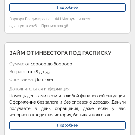
Подробнее
Варвара Владимировна
ФН Магнум - инвест
05 августа 2026
Просмотров: 38
ЗАЙМ ОТ ИНВЕСТОРА ПОД РАСПИСКУ
Сумма:
от 100000 до 8000000
Возраст:
от 18 до 75
Срок займа:
До 12 лет
Дополнительная информация:
Помощь деньгами всем и в любой финансовой ситуации.
Оформление без залога и без справок о доходах. Деньги
получаете в день обращения, даже если у вас
испорчена кредитная история, большая долговая …
Подробнее