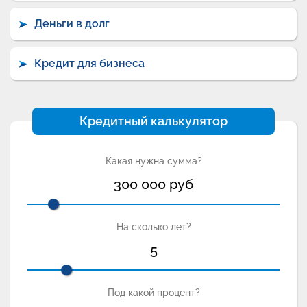
Деньги в долг
Кредит для бизнеса
Кредитный калькулятор
Какая нужна сумма?
300 000
руб
На сколько лет?
5
Под какой процент?