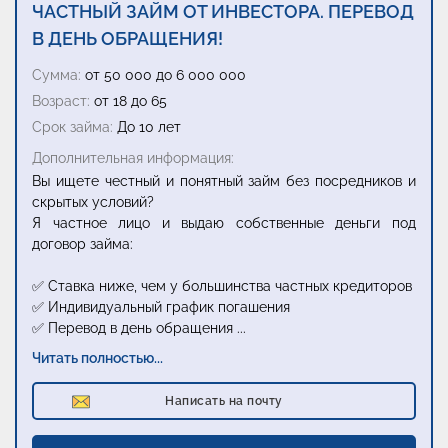
ЧАСТНЫЙ ЗАЙМ ОТ ИНВЕСТОРА. ПЕРЕВОД
В ДЕНЬ ОБРАЩЕНИЯ!
Сумма:
от 50 000 до 6 000 000
Возраст:
от 18 до 65
Срок займа:
До 10 лет
Дополнительная информация:
Вы ищете честный и понятный займ без посредников и
скрытых условий?
Я частное лицо и выдаю собственные деньги под
договор займа:
✅ Ставка ниже, чем у большинства частных кредиторов
✅ Индивидуальный график погашения
✅ Перевод в день обращения
...
Читать полностью...
Написать на почту