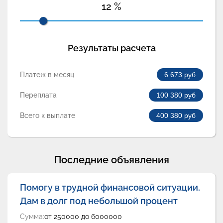
12
%
Результаты расчета
Платеж в месяц
6 673
руб
Переплата
100 380
руб
Всего к выплате
400 380
руб
Последние объявления
Помогу в трудной финансовой ситуации.
Дам в долг под небольшой процент
Сумма:
от 250000 до 6000000