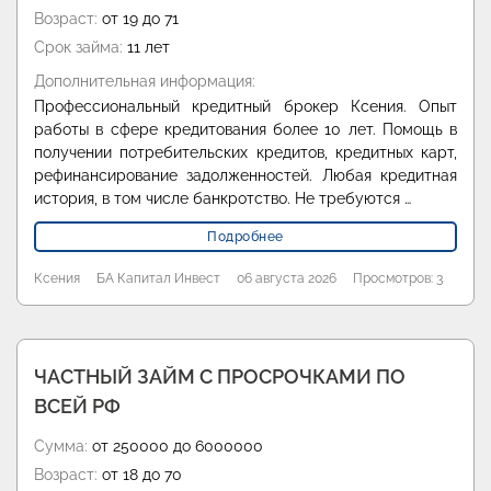
Возраст:
от 19 до 71
Срок займа:
11 лет
Дополнительная информация:
Профессиональный кредитный брокер Ксения. Опыт
работы в сфере кредитования более 10 лет. Помощь в
получении потребительских кредитов, кредитных карт,
рефинансирование задолженностей. Любая кредитная
история, в том числе банкротство. Не требуются …
Подробнее
Ксения
БА Капитал Инвест
06 августа 2026
Просмотров: 3
ЧАСТНЫЙ ЗАЙМ С ПРОСРОЧКАМИ ПО
ВСЕЙ РФ
Сумма:
от 250000 до 6000000
Возраст:
от 18 до 70