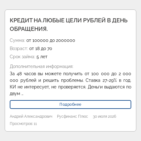
КРЕДИТ НА ЛЮБЫЕ ЦЕЛИ РУБЛЕЙ В ДЕНЬ
ОБРАЩЕНИЯ.
Сумма:
от 100000 до 2000000
Возраст:
от 18 до 70
Срок займа:
5 лет
Дополнительная информация:
За 48 часов вы можете получить от 100 000 до 2 000
000 рублей и решить проблемы. Ставка 27-29% в год.
КИ не интересует, не проверяется. Деньги выдаются по
двум …
Подробнее
Андрей Александрович
Русфинанс Плюс
30 июля 2026
Просмотров: 11