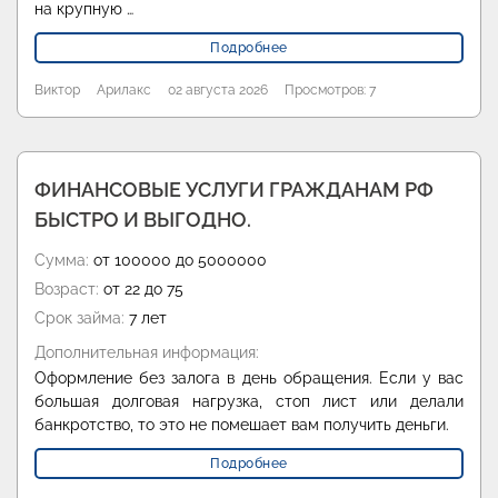
на крупную …
Подробнее
Виктор
Арилакс
02 августа 2026
Просмотров: 7
ФИНАНСОВЫЕ УСЛУГИ ГРАЖДАНАМ РФ
БЫСТРО И ВЫГОДНО.
Сумма:
от 100000 до 5000000
Возраст:
от 22 до 75
Срок займа:
7 лет
Дополнительная информация:
Оформление без залога в день обращения. Если у вас
большая долговая нагрузка, стоп лист или делали
банкротство, то это не помешает вам получить деньги.
Подробнее