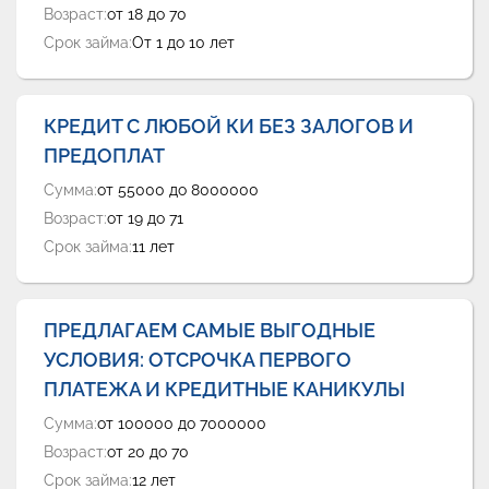
Возраст:
от 18 до 70
Срок займа:
От 1 до 10 лет
КРЕДИТ С ЛЮБОЙ КИ БЕЗ ЗАЛОГОВ И
ПРЕДОПЛАТ
Сумма:
от 55000 до 8000000
Возраст:
от 19 до 71
Срок займа:
11 лет
ПРЕДЛАГАЕМ САМЫЕ ВЫГОДНЫЕ
УСЛОВИЯ: ОТСРОЧКА ПЕРВОГО
ПЛАТЕЖА И КРЕДИТНЫЕ КАНИКУЛЫ
Сумма:
от 100000 до 7000000
Возраст:
от 20 до 70
Срок займа:
12 лет