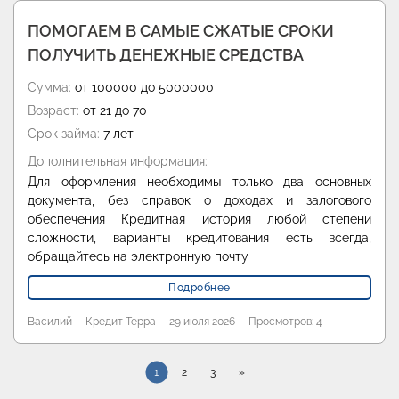
ПОМОГАЕМ В САМЫЕ СЖАТЫЕ СРОКИ
ПОЛУЧИТЬ ДЕНЕЖНЫЕ СРЕДСТВА
Сумма:
от 100000 до 5000000
Возраст:
от 21 до 70
Срок займа:
7 лет
Дополнительная информация:
Для оформления необходимы только два основных
документа, без справок о доходах и залогового
обеспечения Кредитная история любой степени
сложности, варианты кредитования есть всегда,
обращайтесь на электронную почту
Подробнее
Василий
Кредит Терра
29 июля 2026
Просмотров: 4
1
2
3
»