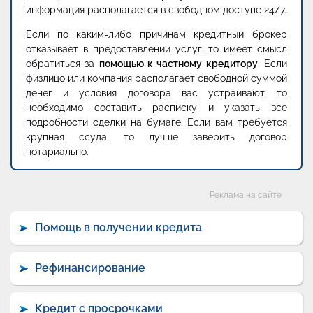
информация располагается в свободном доступе 24/7.
Если по каким-либо причинам кредитный брокер
отказывает в предоставлении услуг, то имеет смысл
обратиться за
помощью к частному кредитору
. Если
физлицо или компания располагает свободной суммой
денег и условия договора вас устраивают, то
необходимо составить расписку и указать все
подробности сделки на бумаге. Если вам требуется
крупная ссуда, то лучше заверить договор
нотариально.
Категории
Реклама на сайте
Помощь в получении кредита
Рефинансирование
Кредит с просрочками