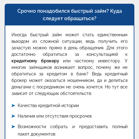
Срочно понадобился быстрый займ? Куда
следует обращаться?
Иногда быстрый займ может стать единственным
выходом из сложной ситуации, ведь получить его
зачастую можно прямо в день обращения. Для этого
достаточно обратиться за консультацией к
кредитному брокеру
или частному инвестору. У
многих заёмщиков возникает вопрос, почему же не
обратиться за кредитом в банк? Ведь кредитный
брокер может оказаться мошенником, да и делиться
деньгами с посредником не очень хочется. Но тут все
зависит от следующих обстоятельств:
Качества кредитной истории
Наличия или отсутствия просрочек
Возможности собрать и предоставить полный
пакет документов