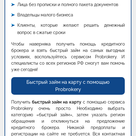
Лица без прописки и полного пакета документов
Владельцы малого бизнеса
Клиенты, которые желают решить денежный
вопрос в сжатые сроки
Чтобы наверняка получить помощь кредитного
брокера и взять быстрый займ на самых выгодных
условиях, воспользуйтесь сервисом Probrokery. И
специалисты со всех регионов РФ смогут вам помочь
уже сегодня!
Быстрый займ на карту с помощью
Probrokery
Получить
быстрый займ на карту
с помощью сервиса
Probrokery очень просто. Необходимо выбрать
категорию «быстрый займ», затем указать регион
обращения и откликнуться на предложение
кредитного брокера. Никакой предоплаты и
регистрации на сайте не требуется. Вся контактная