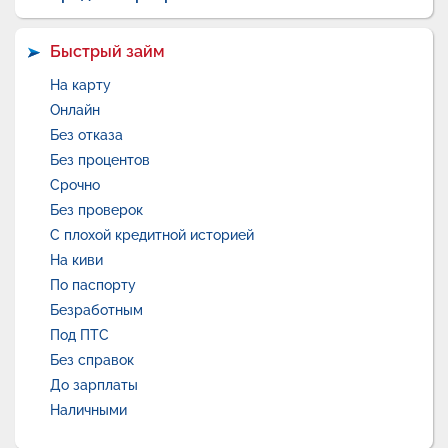
Быстрый займ
На карту
Онлайн
Без отказа
Без процентов
Срочно
Без проверок
С плохой кредитной историей
На киви
По паспорту
Безработным
Под ПТС
Без справок
До зарплаты
Наличными