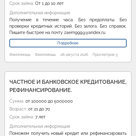
Срок займа:
От 1 до 10 лет
Дополнительная информация:
Получение в течение часа. Без предоплаты. Без
проверки кредитных историй. Без залога. Без справок.
Пишите быстрее на почту zaem999@yandex.ru
Подробнее
Финпомощь
Финпомощь
06 августа 2026
Просмотров: 5
ЧАСТНОЕ И БАНКОВСКОЕ КРЕДИТОВАНИЕ,
РЕФИНАНСИРОВАНИЕ.
Сумма:
от 100000 до 5000000
Возраст:
от 21 до 70
Срок займа:
7 лет
Дополнительная информация:
Поможем получить новый кредит или рефинансировать