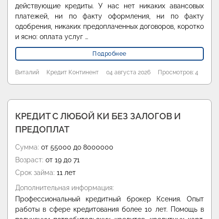
действующие кредиты. У нас нет никаких авансовых
платежей, ни по факту оформления, ни по факту
одобрения, никаких предоплаченных договоров, коротко
и ясно: оплата услуг …
Подробнее
Виталий
Кредит Континент
04 августа 2026
Просмотров: 4
КРЕДИТ С ЛЮБОЙ КИ БЕЗ ЗАЛОГОВ И
ПРЕДОПЛАТ
Сумма:
от 55000 до 8000000
Возраст:
от 19 до 71
Срок займа:
11 лет
Дополнительная информация:
Профессиональный кредитный брокер Ксения. Опыт
работы в сфере кредитования более 10 лет. Помощь в