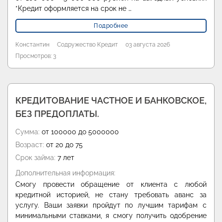
*Кредит оформляется на срок не …
Подробнее
Константин
Содружество Кредит
03 августа 2026
Просмотров: 3
КРЕДИТОВАНИЕ ЧАСТНОЕ И БАНКОВСКОЕ,
БЕЗ ПРЕДОПЛАТЫ.
Сумма:
от 100000 до 5000000
Возраст:
от 20 до 75
Срок займа:
7 лет
Дополнительная информация:
Смогу провести обращение от клиента с любой
кредитной историей, не стану требовать аванс за
услугу. Ваши заявки пройдут по лучшим тарифам с
минимальными ставками, я смогу получить одобрение