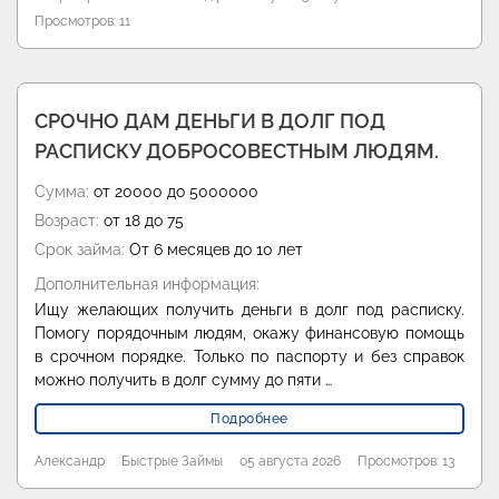
Просмотров: 11
СРОЧНО ДАМ ДЕНЬГИ В ДОЛГ ПОД
РАСПИСКУ ДОБРОСОВЕСТНЫМ ЛЮДЯМ.
Сумма:
от 20000 до 5000000
Возраст:
от 18 до 75
Срок займа:
От 6 месяцев до 10 лет
Дополнительная информация:
Ищу желающих получить деньги в долг под расписку.
Помогу порядочным людям, окажу финансовую помощь
в срочном порядке. Только по паспорту и без справок
можно получить в долг сумму до пяти …
Подробнее
Александр
Быстрые Займы
05 августа 2026
Просмотров: 13