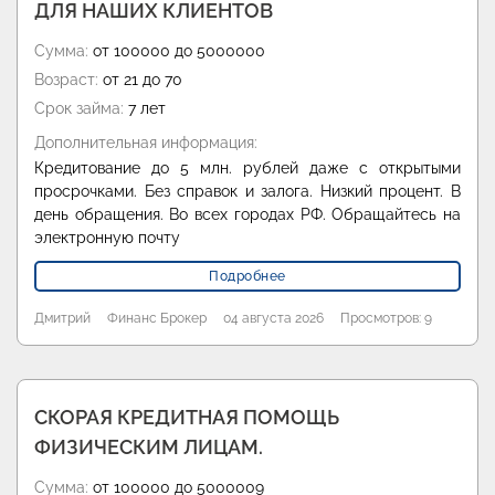
ДЛЯ НАШИХ КЛИЕНТОВ
Сумма:
от 100000 до 5000000
Возраст:
от 21 до 70
Срок займа:
7 лет
Дополнительная информация:
Кредитование до 5 млн. рублей даже с открытыми
просрочками. Без справок и залога. Низкий процент. В
день обращения. Во всех городах РФ. Обращайтесь на
электронную почту
Подробнее
Дмитрий
Финанс Брокер
04 августа 2026
Просмотров: 9
СКОРАЯ КРЕДИТНАЯ ПОМОЩЬ
ФИЗИЧЕСКИМ ЛИЦАМ.
Сумма:
от 100000 до 5000009