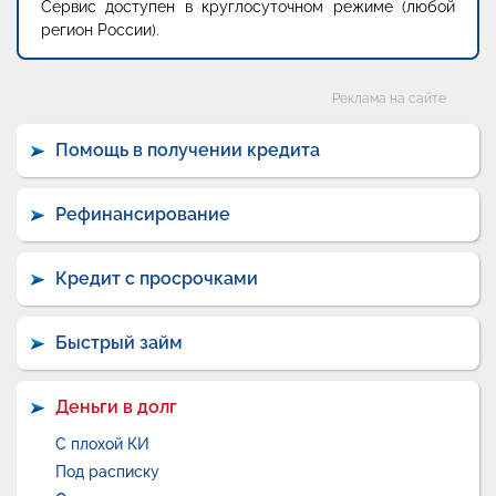
Сервис доступен в круглосуточном режиме (любой
регион России).
Категории
Реклама на сайте
Помощь в получении кредита
Рефинансирование
Кредит с просрочками
Быстрый займ
Деньги в долг
С плохой КИ
Под расписку