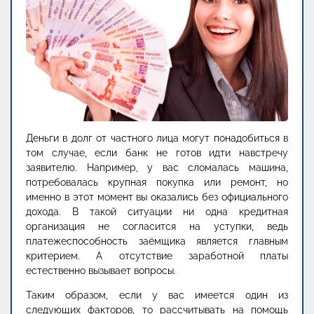
Деньги в долг от частного лица могут понадобиться в
том случае, если банк не готов идти навстречу
заявителю. Например, у вас сломалась машина,
потребовалась крупная покупка или ремонт, но
именно в этот момент вы оказались без официального
дохода. В такой ситуации ни одна кредитная
организация не согласится на уступки, ведь
платежеспособность заёмщика является главным
критерием. А отсутствие заработной платы
естественно вызывает вопросы.
Таким образом, если у вас имеется один из
следующих факторов, то рассчитывать на помощь