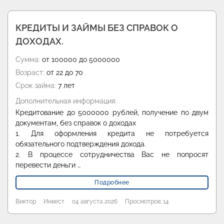
КРЕДИТЫ И ЗАЙМЫ БЕЗ СПРАВОК О
ДОХОДАХ.
Сумма:
от 100000 до 5000000
Возраст:
от 22 до 70
Срок займа:
7 лет
Дополнительная информация:
Кредитование до 5000000 рублей, получение по двум
документам, без справок о доходах
1. Для оформления кредита не потребуется
обязательного подтверждения дохода.
2. В процессе сотрудничества Вас не попросят
перевести деньги …
Подробнее
Виктор
Инвест
04 августа 2026
Просмотров: 14