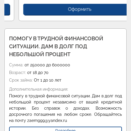
Оформить
ПОМОГУ В ТРУДНОЙ ФИНАНСОВОЙ
СИТУАЦИИ. ДАМ В ДОЛГ ПОД
НЕБОЛЬШОЙ ПРОЦЕНТ
Сумма:
от 250000 до 6000000
Возраст:
от 18 до 70
Срок займа:
От 1 до 10 лет
Дополнительная информация:
Помогу в трудной финансовой ситуации. Дам в долг под
небольшой процент независимо от вашей кредитной
истории. Без справок о доходах. Возможность
досрочного погашения на любом сроке. Обращайтесь
на почту zaem999@yandex.ru
Подробнее