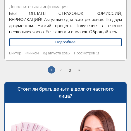
Дополнительная информация:
БЕЗ ОПЛАТЫ СТРАХОВОК, КОМИССИЙ,
ВЕРИФИКАЦИЙ! Актуально для всех регионов. По двум
документам. Низкий процент. Получение в течение
нескольких часов. Без залога и справок. Обращайтесь
Подробнее
Виктор
Финком
04 августа 2026
Просмотров: 11
1
2
3
»
Стоит ли брать деньги в долг от частного
лица?