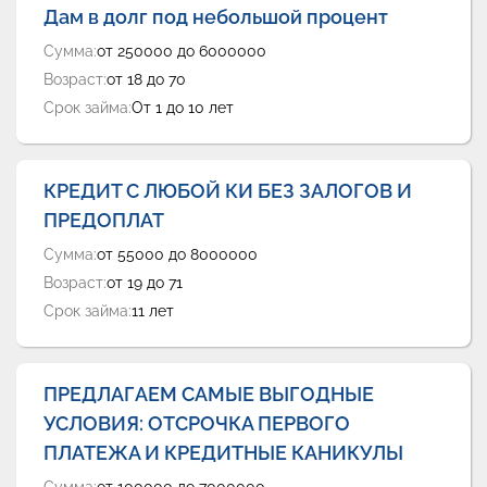
Дам в долг под небольшой процент
Сумма:
от 250000 до 6000000
Возраст:
от 18 до 70
Срок займа:
От 1 до 10 лет
КРЕДИТ С ЛЮБОЙ КИ БЕЗ ЗАЛОГОВ И
ПРЕДОПЛАТ
Сумма:
от 55000 до 8000000
Возраст:
от 19 до 71
Срок займа:
11 лет
ПРЕДЛАГАЕМ САМЫЕ ВЫГОДНЫЕ
УСЛОВИЯ: ОТСРОЧКА ПЕРВОГО
ПЛАТЕЖА И КРЕДИТНЫЕ КАНИКУЛЫ