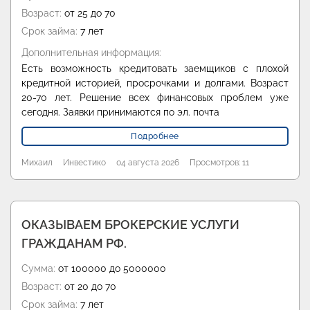
Возраст:
от 25 до 70
Срок займа:
7 лет
Дополнительная информация:
Есть возможность кредитовать заемщиков с плохой
кредитной историей, просрочками и долгами. Возраст
20-70 лет. Решение всех финансовых проблем уже
сегодня. Заявки принимаются по эл. почта
Подробнее
Михаил
Инвестико
04 августа 2026
Просмотров: 11
ОКАЗЫВАЕМ БРОКЕРСКИЕ УСЛУГИ
ГРАЖДАНАМ РФ.
Сумма:
от 100000 до 5000000
Возраст:
от 20 до 70
Срок займа:
7 лет