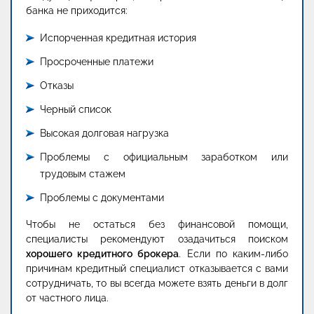
банка не приходится:
Испорченная кредитная история
Просроченные платежи
Отказы
Черный список
Высокая долговая нагрузка
Проблемы с официальным заработком или
трудовым стажем
Проблемы с документами
Чтобы не остаться без финансовой помощи,
специалисты рекомендуют озадачиться поиском
хорошего кредитного брокера
. Если по каким-либо
причинам кредитный специалист отказывается с вами
сотрудничать, то вы всегда можете взять деньги в долг
от частного лица.