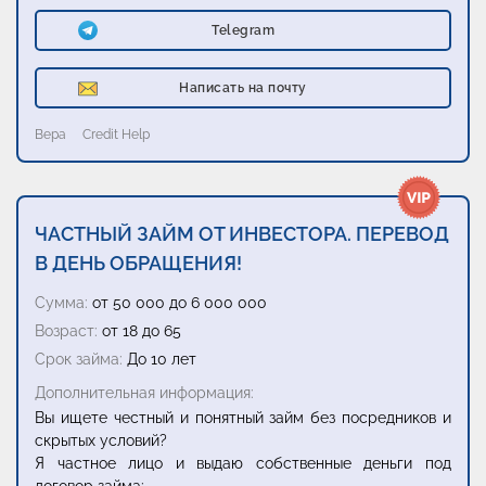
Telegram
Написать на почту
Вера
Credit Help
ЧАСТНЫЙ ЗАЙМ ОТ ИНВЕСТОРА. ПЕРЕВОД
В ДЕНЬ ОБРАЩЕНИЯ!
Сумма:
от 50 000 до 6 000 000
Возраст:
от 18 до 65
Срок займа:
До 10 лет
Дополнительная информация:
Вы ищете честный и понятный займ без посредников и
скрытых условий?
Я частное лицо и выдаю собственные деньги под