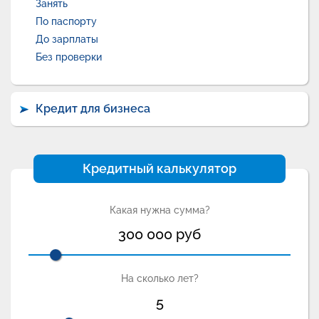
Занять
По паспорту
До зарплаты
Без проверки
Кредит для бизнеса
Кредитный калькулятор
Какая нужна сумма?
300 000
руб
На сколько лет?
5