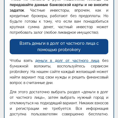
передавайте данные банковской карты и не вносите
задаток
. Частные инвесторы, впрочем, как и
кредитные брокеры, работают без предоплаты. Но
будьте готовы к тому, что если вам понадобиться
крупная сумма денег, частный инвестор может
потребовать залог (любое ликвидное имущество).
Взять деньги в долг от частного лица с
помощью probrokery
Чтобы взять
деньги в долг от частного лица
без
бумажной волокиты, воспользуйтесь сервисом
probrokery. На нашем сайте каждый желающий может
найти вариант под свои нужды и решить финансовый
вопрос в считанные дни.
Для этого достаточно выбрать раздел «деньги в долг
от частного лица», затем выбрать нужный город и
откликнуться на подходящий вариант. Никаких взносов
и регистрации не требуется. Вся информация
доступна пользователям совершенно бесплатно.