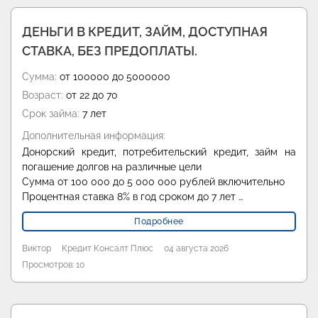
ДЕНЬГИ В КРЕДИТ, ЗАЙМ, ДОСТУПНАЯ
СТАВКА, БЕЗ ПРЕДОПЛАТЫ.
Сумма:
от 100000 до 5000000
Возраст:
от 22 до 70
Срок займа:
7 лет
Дополнительная информация:
Донорский кредит, потребительский кредит, займ на
погашение долгов на различные цели
Сумма от 100 000 до 5 000 000 рублей включительно
Процентная ставка 8% в год сроком до 7 лет …
Подробнее
Виктор
Кредит Консалт Плюс
04 августа 2026
Просмотров: 10