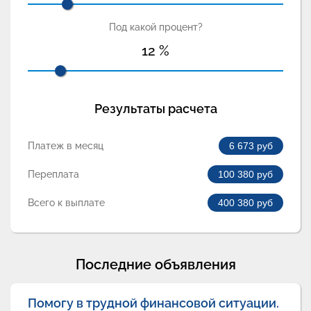
Под какой процент?
12
%
Результаты расчета
Платеж в месяц
6 673
руб
Переплата
100 380
руб
Всего к выплате
400 380
руб
Последние объявления
Помогу в трудной финансовой ситуации.