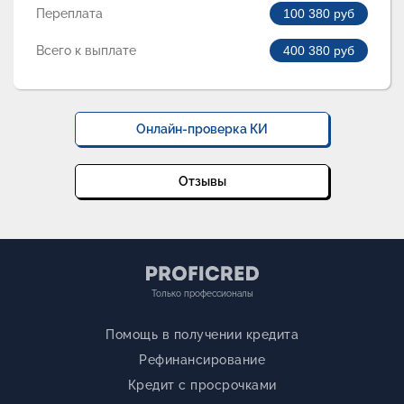
Переплата
100 380
руб
Всего к выплате
400 380
руб
Онлайн-проверка КИ
Отзывы
Только профессионалы
Помощь в получении кредита
Рефинансирование
Кредит с просрочками