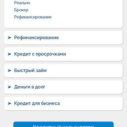
Реально
Брокер
Рефинансирование
Рефинансирование
Кредит с просрочками
Быстрый займ
Деньги в долг
Кредит для бизнеса