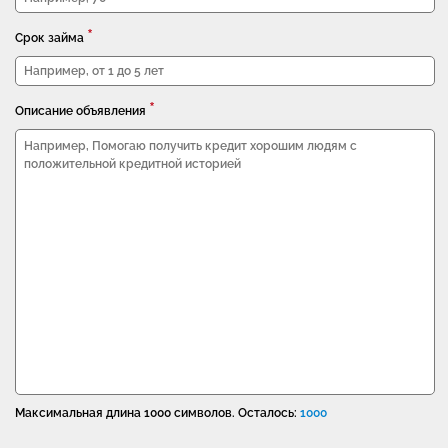
*
Срок займа
*
Описание объявления
Максимальная длина 1000 символов. Осталось:
1000