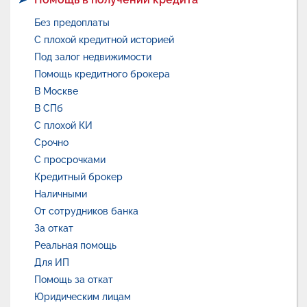
Без предоплаты
С плохой кредитной историей
Под залог недвижимости
Помощь кредитного брокера
В Москве
В СПб
С плохой КИ
Срочно
С просрочками
Кредитный брокер
Наличными
От сотрудников банка
За откат
Реальная помощь
Для ИП
Помощь за откат
Юридическим лицам