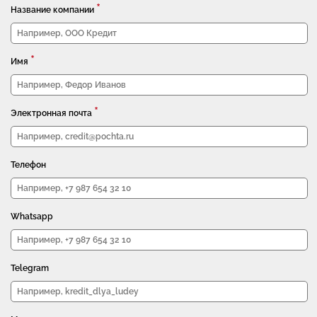
*
Название компании
*
Имя
*
Электронная почта
Телефон
Whatsapp
Telegram