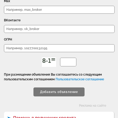
Max
ВКонтакте
ОГРН
При размещении объявления Вы соглашаетесь со следующим
пользовательским соглашением
Пользовательское соглашение
Добавить объявление
Категории
Реклама на сайте
Помощь в получении кредита