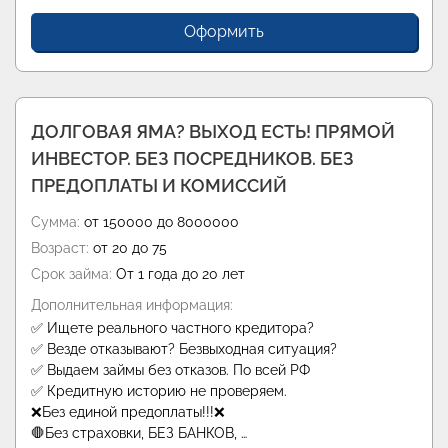
Оформить
ДОЛГОВАЯ ЯМА? ВЫХОД ЕСТЬ! ПРЯМОЙ
ИНВЕСТОР. БЕЗ ПОСРЕДНИКОВ. БЕЗ
ПРЕДОПЛАТЫ И КОМИССИЙ
Сумма:
от 150000 до 8000000
Возраст:
от 20 до 75
Срок займа:
От 1 года до 20 лет
Дополнительная информация:
✅ Ищете реального частного кредитора?
✅ Везде отказывают? Безвыходная ситуация?
✅ Выдаем займы без отказов. По всей РФ
✅ Кредитную историю не проверяем.
❌Без единой предоплаты!!!❌
🛑Без страховки, БЕЗ БАНКОВ, …