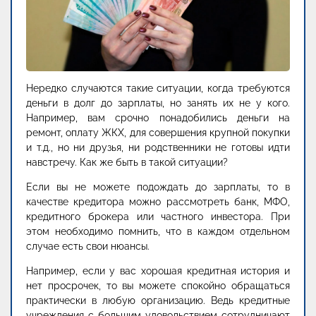
Нередко случаются такие ситуации, когда требуются
деньги в долг до зарплаты, но занять их не у кого.
Например, вам срочно понадобились деньги на
ремонт, оплату ЖКХ, для совершения крупной покупки
и т.д., но ни друзья, ни родственники не готовы идти
навстречу. Как же быть в такой ситуации?
Если вы не можете подождать до зарплаты, то в
качестве кредитора можно рассмотреть банк, МФО,
кредитного брокера или частного инвестора. При
этом необходимо помнить, что в каждом отдельном
случае есть свои нюансы.
Например, если у вас хорошая кредитная история и
нет просрочек, то вы можете спокойно обращаться
практически в любую организацию. Ведь кредитные
учреждения с большим удовольствием сотрудничают