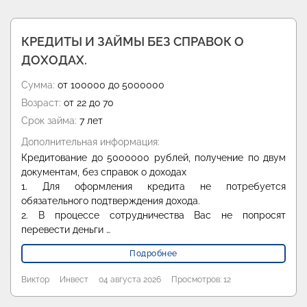
КРЕДИТЫ И ЗАЙМЫ БЕЗ СПРАВОК О
ДОХОДАХ.
Сумма:
от 100000 до 5000000
Возраст:
от 22 до 70
Срок займа:
7 лет
Дополнительная информация:
Кредитование до 5000000 рублей, получение по двум
документам, без справок о доходах
1. Для оформления кредита не потребуется
обязательного подтверждения дохода.
2. В процессе сотрудничества Вас не попросят
перевести деньги …
Подробнее
Виктор
Инвест
04 августа 2026
Просмотров: 12