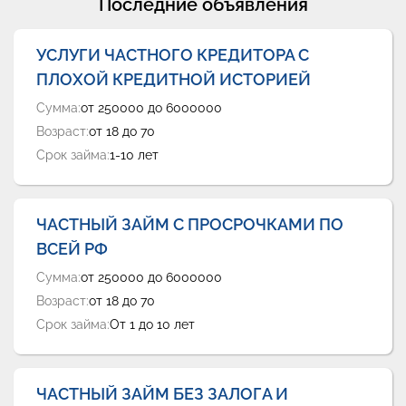
Последние объявления
УСЛУГИ ЧАСТНОГО КРЕДИТОРА С
ПЛОХОЙ КРЕДИТНОЙ ИСТОРИЕЙ
Сумма:
от 250000 до 6000000
Возраст:
от 18 до 70
Срок займа:
1-10 лет
ЧАСТНЫЙ ЗАЙМ С ПРОСРОЧКАМИ ПО
ВСЕЙ РФ
Сумма:
от 250000 до 6000000
Возраст:
от 18 до 70
Срок займа:
От 1 до 10 лет
ЧАСТНЫЙ ЗАЙМ БЕЗ ЗАЛОГА И