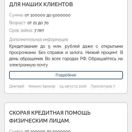
ДЛЯ НАШИХ КЛИЕНТОВ
Сумма:
от 100000 до 5000000
Возраст:
от 21 до 70
Срок займа:
7 лет
Дополнительная информация:
Кредитование до 5 млн. рублей даже с открытыми
просрочками. Без справок и залога. Низкий процент. В
день обращения. Во всех городах РФ. Обращайтесь на
электронную почту
Подробнее
Дмитрий
Финанс Брокер
04 августа 2026
Просмотров: 7
СКОРАЯ КРЕДИТНАЯ ПОМОЩЬ
ФИЗИЧЕСКИМ ЛИЦАМ.
Сумма:
от 100000 до 5000009