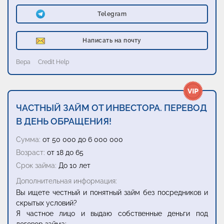
Telegram
Написать на почту
Вера
Credit Help
ЧАСТНЫЙ ЗАЙМ ОТ ИНВЕСТОРА. ПЕРЕВОД
В ДЕНЬ ОБРАЩЕНИЯ!
Сумма:
от 50 000 до 6 000 000
Возраст:
от 18 до 65
Срок займа:
До 10 лет
Дополнительная информация:
Вы ищете честный и понятный займ без посредников и
скрытых условий?
Я частное лицо и выдаю собственные деньги под