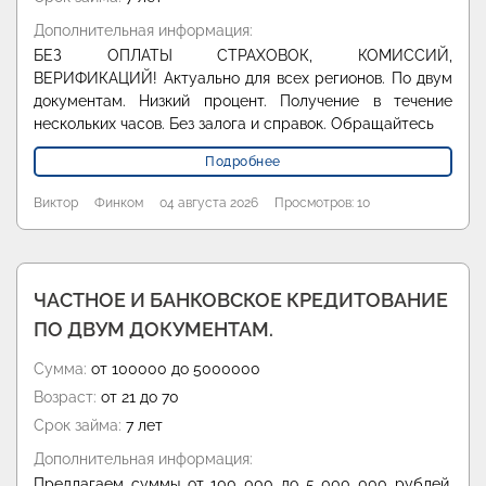
Дополнительная информация:
БЕЗ ОПЛАТЫ СТРАХОВОК, КОМИССИЙ,
ВЕРИФИКАЦИЙ! Актуально для всех регионов. По двум
документам. Низкий процент. Получение в течение
нескольких часов. Без залога и справок. Обращайтесь
Подробнее
Виктор
Финком
04 августа 2026
Просмотров: 10
ЧАСТНОЕ И БАНКОВСКОЕ КРЕДИТОВАНИЕ
ПО ДВУМ ДОКУМЕНТАМ.
Сумма:
от 100000 до 5000000
Возраст:
от 21 до 70
Срок займа:
7 лет
Дополнительная информация:
Предлагаем суммы от 100 000 до 5 000 000 рублей.