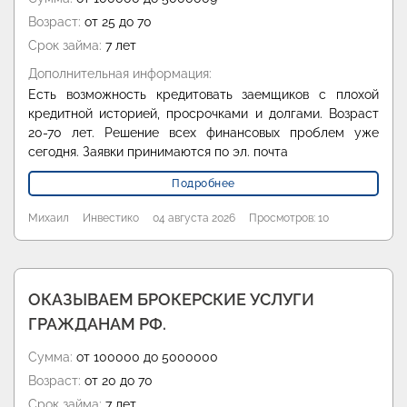
Возраст:
от 25 до 70
Срок займа:
7 лет
Дополнительная информация:
Есть возможность кредитовать заемщиков с плохой
кредитной историей, просрочками и долгами. Возраст
20-70 лет. Решение всех финансовых проблем уже
сегодня. Заявки принимаются по эл. почта
Подробнее
Михаил
Инвестико
04 августа 2026
Просмотров: 10
ОКАЗЫВАЕМ БРОКЕРСКИЕ УСЛУГИ
ГРАЖДАНАМ РФ.
Сумма:
от 100000 до 5000000
Возраст:
от 20 до 70
Срок займа:
7 лет