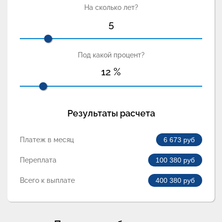
На сколько лет?
5
Под какой процент?
12
%
Результаты расчета
Платеж в месяц
6 673
руб
Переплата
100 380
руб
Всего к выплате
400 380
руб