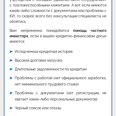
с платежеспособными клиентами. А вот если имеются
какие-либо сложности с документами или проблемы с
КИ, то скорее всего без консультации специалиста не
обойтись.
Вам непременно понадобится
помощь частного
инвестора
, если в вашем кредитно-финансовом досье
имеется:
Испорченная кредитная история
Высокая долговая нагрузка
Длительные задолженности по кредитам
Проблемы с работой (нет официального заработка,
нет минимального трудового стажа)
Проблемы с документами (нет регистрации, не
хватает каких-либо персональных документов)
Черный список или отказы