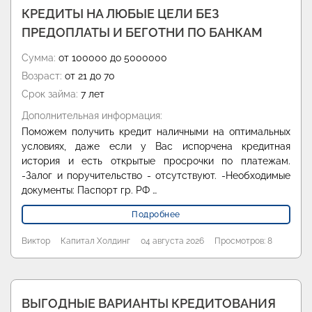
КРЕДИТЫ НА ЛЮБЫЕ ЦЕЛИ БЕЗ
ПРЕДОПЛАТЫ И БЕГОТНИ ПО БАНКАМ
Сумма:
от 100000 до 5000000
Возраст:
от 21 до 70
Срок займа:
7 лет
Дополнительная информация:
Поможем получить кредит наличными на оптимальных
условиях, даже если у Вас испорчена кредитная
история и есть открытые просрочки по платежам.
-Залог и поручительство - отсутствуют. -Необходимые
документы: Паспорт гр. РФ …
Подробнее
Виктор
Капитал Холдинг
04 августа 2026
Просмотров: 8
ВЫГОДНЫЕ ВАРИАНТЫ КРЕДИТОВАНИЯ