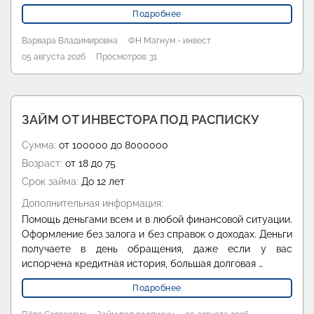
Подробнее
Варвара Владимировна
ФН Магнум - инвест
05 августа 2026
Просмотров: 31
ЗАЙМ ОТ ИНВЕСТОРА ПОД РАСПИСКУ
Сумма:
от 100000 до 8000000
Возраст:
от 18 до 75
Срок займа:
До 12 лет
Дополнительная информация:
Помощь деньгами всем и в любой финансовой ситуации.
Оформление без залога и без справок о доходах. Деньги
получаете в день обращения, даже если у вас
испорчена кредитная история, большая долговая …
Подробнее