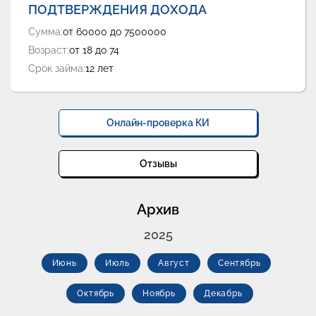
ПОДТВЕРЖДЕНИЯ ДОХОДА
Сумма:
от 60000 до 7500000
Возраст:
от 18 до 74
Срок займа:
12 лет
Онлайн-проверка КИ
Отзывы
Архив
2025
Июнь
Июль
Август
Сентябрь
Октябрь
Ноябрь
Декабрь