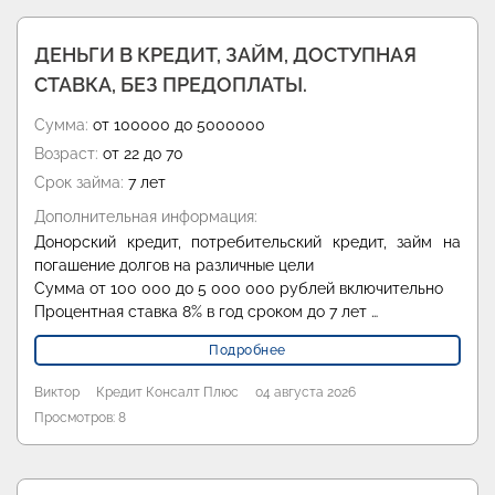
ДЕНЬГИ В КРЕДИТ, ЗАЙМ, ДОСТУПНАЯ
СТАВКА, БЕЗ ПРЕДОПЛАТЫ.
Сумма:
от 100000 до 5000000
Возраст:
от 22 до 70
Срок займа:
7 лет
Дополнительная информация:
Донорский кредит, потребительский кредит, займ на
погашение долгов на различные цели
Сумма от 100 000 до 5 000 000 рублей включительно
Процентная ставка 8% в год сроком до 7 лет …
Подробнее
Виктор
Кредит Консалт Плюс
04 августа 2026
Просмотров: 8