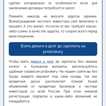
сделки нотариально (в особенности если для
заключения договора потребуется залог).
Помните, никогда не вносите задаток заранее.
Вознаграждение частного инвестора уже включено в
процент. А это значит, что если от вас требуют какую-
либо сумму в качестве задатка, то скорее всего перед
вами мошенник.
Взять деньги в долг до зарплаты на
probrokery
Чтобы взять
деньги в долг
до зарплаты без лишних
хлопот и бумажной волокиты, воспользуйтесь
удобным сервисом probrokery. На нашем сайте вы без
труда найдете вариант под свои нужды, так как
кредитная доска располагает полной базой
объявлений от кредитных брокеров и частных
инвесторов со всей России. При этом никакой
регистрации, подписки и каких-либо вложений не
понадобится.