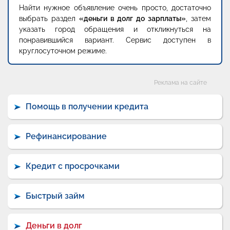
Найти нужное объявление очень просто, достаточно
выбрать раздел
«деньги в долг до зарплаты»
, затем
указать город обращения и откликнуться на
понравившийся вариант. Сервис доступен в
круглосуточном режиме.
Категории
Реклама на сайте
Помощь в получении кредита
Рефинансирование
Кредит с просрочками
Быстрый займ
Деньги в долг