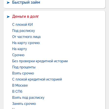
Быстрый займ
Деньги в долг
С плохой КИ
Под расписку
От частного лица
На карту срочно
На карту
Срочно
Без проверки кредитной истории
Под проценты
Взять срочно
С плохой кредитной историей
В Москве
В СПб
Взять под расписку
Занять срочно