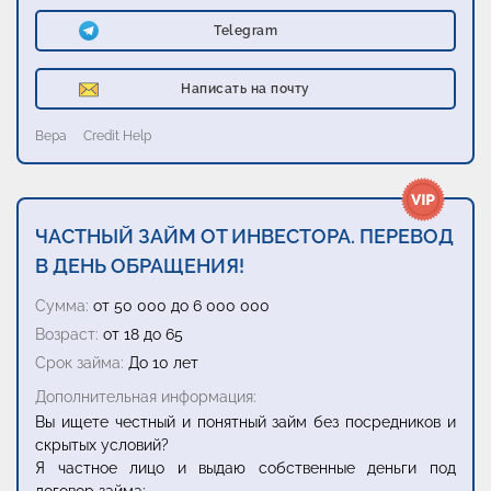
Telegram
Написать на почту
Вера
Credit Help
ЧАСТНЫЙ ЗАЙМ ОТ ИНВЕСТОРА. ПЕРЕВОД
В ДЕНЬ ОБРАЩЕНИЯ!
Сумма:
от 50 000 до 6 000 000
Возраст:
от 18 до 65
Срок займа:
До 10 лет
Дополнительная информация:
Вы ищете честный и понятный займ без посредников и
скрытых условий?
Я частное лицо и выдаю собственные деньги под