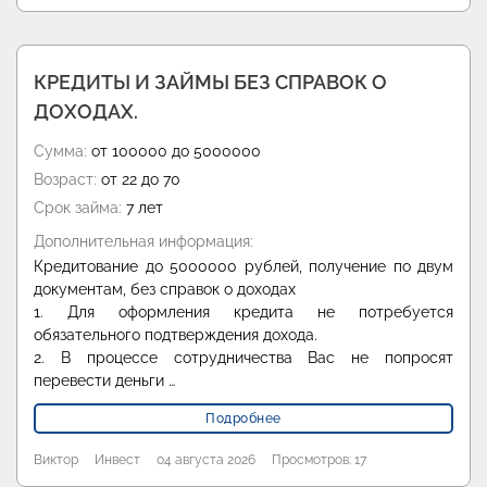
КРЕДИТЫ И ЗАЙМЫ БЕЗ СПРАВОК О
ДОХОДАХ.
Сумма:
от 100000 до 5000000
Возраст:
от 22 до 70
Срок займа:
7 лет
Дополнительная информация:
Кредитование до 5000000 рублей, получение по двум
документам, без справок о доходах
1. Для оформления кредита не потребуется
обязательного подтверждения дохода.
2. В процессе сотрудничества Вас не попросят
перевести деньги …
Подробнее
Виктор
Инвест
04 августа 2026
Просмотров: 17