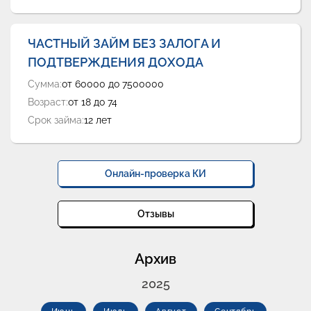
ЧАСТНЫЙ ЗАЙМ БЕЗ ЗАЛОГА И
ПОДТВЕРЖДЕНИЯ ДОХОДА
Сумма:
от 60000 до 7500000
Возраст:
от 18 до 74
Срок займа:
12 лет
Онлайн-проверка КИ
Отзывы
Архив
2025