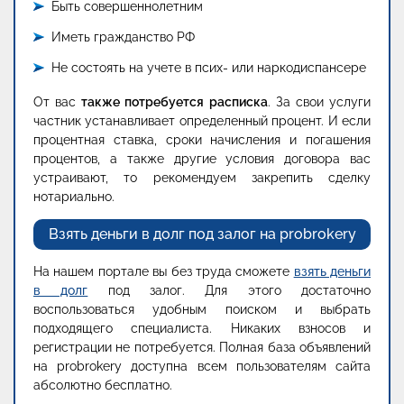
Быть совершеннолетним
Иметь гражданство РФ
Не состоять на учете в псих- или наркодиспансере
От вас
также потребуется расписка
. За свои услуги
частник устанавливает определенный процент. И если
процентная ставка, сроки начисления и погашения
процентов, а также другие условия договора вас
устраивают, то рекомендуем закрепить сделку
нотариально.
Взять деньги в долг под залог на probrokery
На нашем портале вы без труда сможете
взять деньги
в долг
под залог. Для этого достаточно
воспользоваться удобным поиском и выбрать
подходящего специалиста. Никаких взносов и
регистрации не потребуется. Полная база объявлений
на probrokery доступна всем пользователям сайта
абсолютно бесплатно.