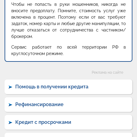
Чтобы не попасть в руки мошенников, никогда не
вносите предоплату. Помните, стоимость услуг уже
включена в процент. Поэтому если от вас требуют
задаток, номер карты и любые другие манипуляции, то
лучше отказаться от сотрудничества с частником/
брокером.
Сервис работает по всей территории РФ в
круглосуточном режиме.
Категории
Реклама на сайте
Помощь в получении кредита
Рефинансирование
Кредит с просрочками