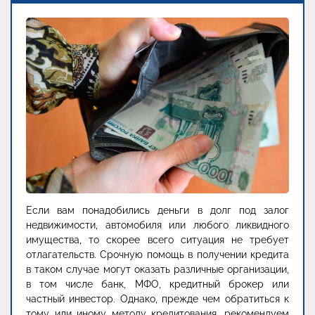
Если вам понадобились деньги в долг под залог
недвижимости, автомобиля или любого ликвидного
имущества, то скорее всего ситуация не требует
отлагательств. Срочную помощь в получении кредита
в таком случае могут оказать различные организации,
в том числе банк, МФО, кредитный брокер или
частный инвестор. Однако, прежде чем обратиться к
тому или иному методу кредитования, рекомендуем