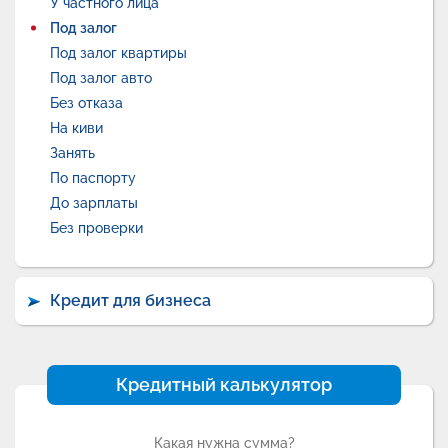
У частного лица
Под залог
Под залог квартиры
Под залог авто
Без отказа
На киви
Занять
По паспорту
До зарплаты
Без проверки
Кредит для бизнеса
Кредитный калькулятор
Какая нужна сумма?