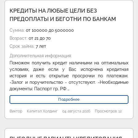
КРЕДИТЫ НА ЛЮБЫЕ ЦЕЛИ БЕЗ
ПРЕДОПЛАТЫ И БЕГОТНИ ПО БАНКАМ
Сумма:
от 100000 до 5000000
Возраст:
от 21 до 70
Срок займа:
7 лет
Дополнительная информация:
Поможем получить кредит наличными на оптимальных
условиях, даже если у Вас испорчена кредитная
история и есть открытые просрочки по платежам.
-Залог и поручительство - отсутствуют. -Необходимые
документы: Паспорт гр. РФ …
Подробнее
Виктор
Капитал Холдинг
04 августа 2026
Просмотров: 12