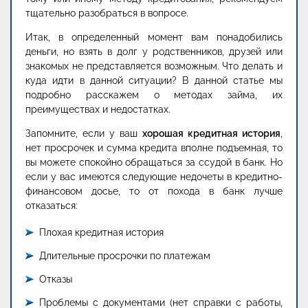
тщательно разобраться в вопросе.
Итак, в определенный момент вам понадобились
деньги, но взять в долг у родственников, друзей или
знакомых не представляется возможным. Что делать и
куда идти в данной ситуации? В данной статье мы
подробно расскажем о методах займа, их
преимуществах и недостатках.
Запомните, если у ваш
хорошая кредитная история
,
нет просрочек и сумма кредита вполне подъемная, то
вы можете спокойно обращаться за ссудой в банк. Но
если у вас имеются следующие недочеты в кредитно-
финансовом досье, то от похода в банк лучше
отказаться:
Плохая кредитная история
Длительные просрочки по платежам
Отказы
Проблемы с документами (нет справки с работы,