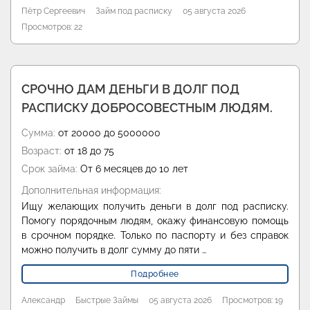
Пётр Сергеевич
Займ под расписку
05 августа 2026
Просмотров: 22
СРОЧНО ДАМ ДЕНЬГИ В ДОЛГ ПОД
РАСПИСКУ ДОБРОСОВЕСТНЫМ ЛЮДЯМ.
Сумма:
от 20000 до 5000000
Возраст:
от 18 до 75
Срок займа:
От 6 месяцев до 10 лет
Дополнительная информация:
Ищу желающих получить деньги в долг под расписку.
Помогу порядочным людям, окажу финансовую помощь
в срочном порядке. Только по паспорту и без справок
можно получить в долг сумму до пяти …
Подробнее
Александр
Быстрые Займы
05 августа 2026
Просмотров: 19