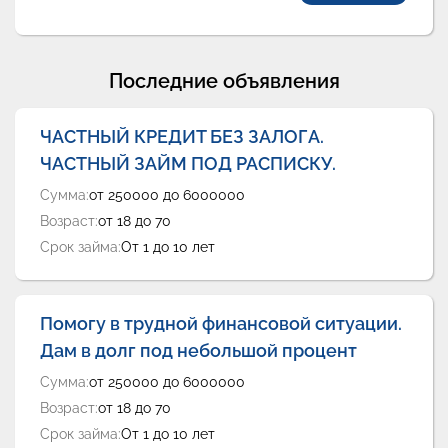
Последние объявления
ЧАСТНЫЙ КРЕДИТ БЕЗ ЗАЛОГА.
ЧАСТНЫЙ ЗАЙМ ПОД РАСПИСКУ.
Сумма:
от 250000 до 6000000
Возраст:
от 18 до 70
Срок займа:
От 1 до 10 лет
Помогу в трудной финансовой ситуации.
Дам в долг под небольшой процент
Сумма:
от 250000 до 6000000
Возраст:
от 18 до 70
Срок займа:
От 1 до 10 лет