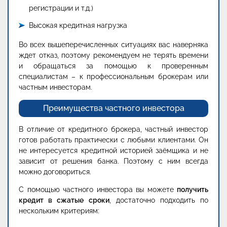
регистрации и т.д.)
Высокая кредитная нагрузка
Во всех вышеперечисленных ситуациях вас наверняка
ждет отказ, поэтому рекомендуем не терять времени
и обращаться за помощью к проверенным
специалистам – к профессиональным брокерам или
частным инвесторам.
Преимущества частного инвестора
В отличие от кредитного брокера, частный инвестор
готов работать практически с любыми клиентами. Он
не интересуется кредитной историей заёмщика и не
зависит от решения банка. Поэтому с ним всегда
можно договориться.
С помощью частного инвестора вы можете
получить
кредит в сжатые сроки
, достаточно подходить по
нескольким критериям: