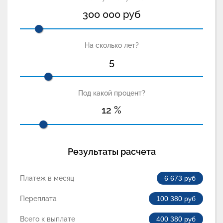
300 000
руб
На сколько лет?
5
Под какой процент?
12
%
Результаты расчета
Платеж в месяц
6 673
руб
Переплата
100 380
руб
Всего к выплате
400 380
руб