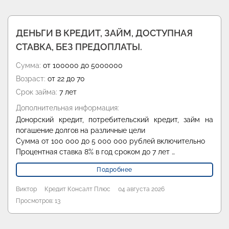
ДЕНЬГИ В КРЕДИТ, ЗАЙМ, ДОСТУПНАЯ
СТАВКА, БЕЗ ПРЕДОПЛАТЫ.
Сумма:
от 100000 до 5000000
Возраст:
от 22 до 70
Срок займа:
7 лет
Дополнительная информация:
Донорский кредит, потребительский кредит, займ на
погашение долгов на различные цели
Сумма от 100 000 до 5 000 000 рублей включительно
Процентная ставка 8% в год сроком до 7 лет …
Подробнее
Виктор
Кредит Консалт Плюс
04 августа 2026
Просмотров: 13