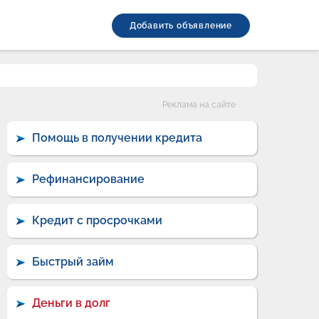
Добавить объявление
Категории
Реклама на сайте
Помощь в получении кредита
Рефинансирование
Кредит с просрочками
Быстрый займ
Деньги в долг