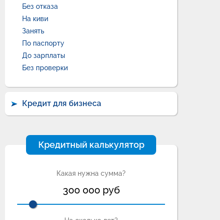
Без отказа
На киви
Занять
По паспорту
До зарплаты
Без проверки
Кредит для бизнеса
Кредитный калькулятор
Какая нужна сумма?
300 000
руб