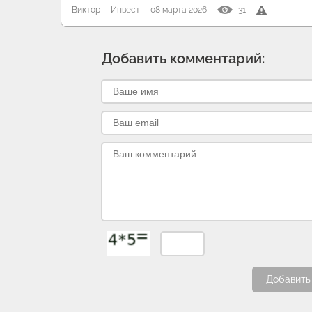
Виктор
Инвест
08 марта 2026
31
Добавить комментарий:
Добавить