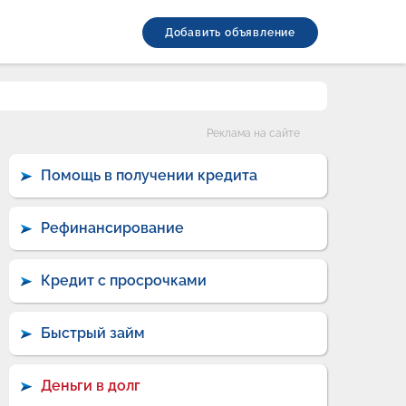
Добавить объявление
Категории
Реклама на сайте
Помощь в получении кредита
Рефинансирование
Кредит с просрочками
Быстрый займ
Деньги в долг