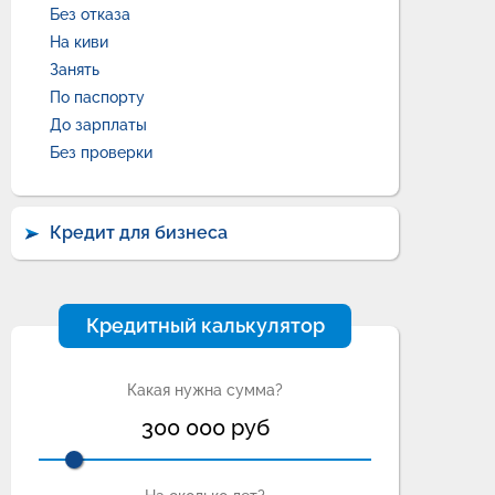
Без отказа
На киви
Занять
По паспорту
До зарплаты
Без проверки
Кредит для бизнеса
Кредитный калькулятор
Какая нужна сумма?
300 000
руб