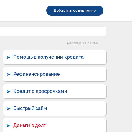
Добавить объявление
Категории
Реклама на сайте
Помощь в получении кредита
Рефинансирование
Кредит с просрочками
Быстрый займ
Деньги в долг