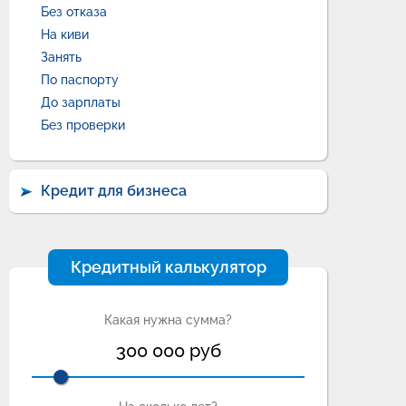
Без отказа
На киви
Занять
По паспорту
До зарплаты
Без проверки
Кредит для бизнеса
Кредитный калькулятор
Какая нужна сумма?
300 000
руб