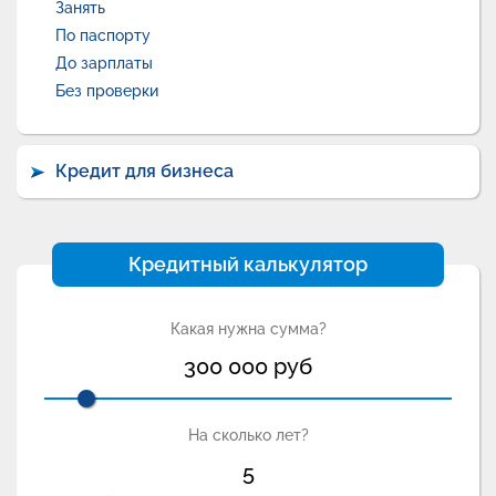
Занять
По паспорту
До зарплаты
Без проверки
Кредит для бизнеса
Кредитный калькулятор
Какая нужна сумма?
300 000
руб
На сколько лет?
5