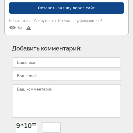
Оставить заявку через сайт
Константин
Содружество Кредит
19 февраля 2026
62
Добавить комментарий: