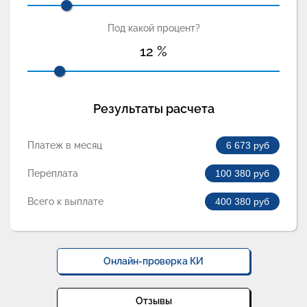
Под какой процент?
12
%
Результаты расчета
Платеж в месяц
6 673
руб
Переплата
100 380
руб
Всего к выплате
400 380
руб
Онлайн-проверка КИ
Отзывы