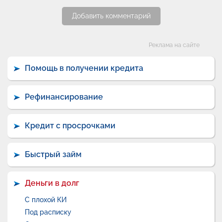
Добавить комментарий
Категории
Реклама на сайте
Помощь в получении кредита
Рефинансирование
Кредит с просрочками
Быстрый займ
Деньги в долг
С плохой КИ
Под расписку