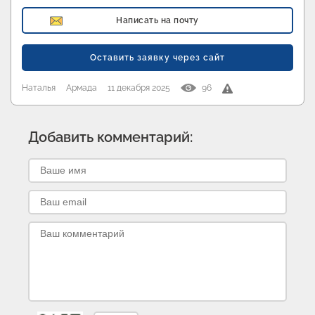
Написать на почту
Оставить заявку через сайт
Наталья
Армада
11 декабря 2025
96
Добавить комментарий: