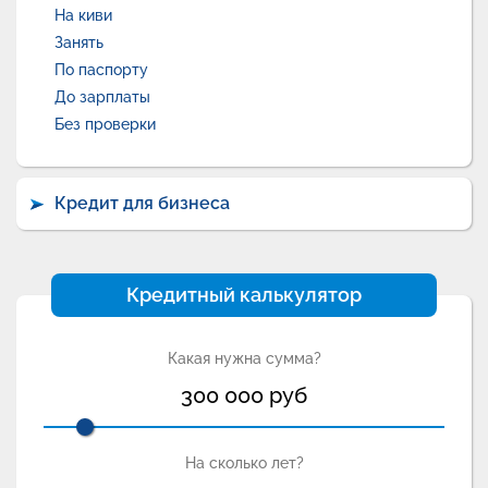
На киви
Занять
По паспорту
До зарплаты
Без проверки
Кредит для бизнеса
Кредитный калькулятор
Какая нужна сумма?
300 000
руб
На сколько лет?