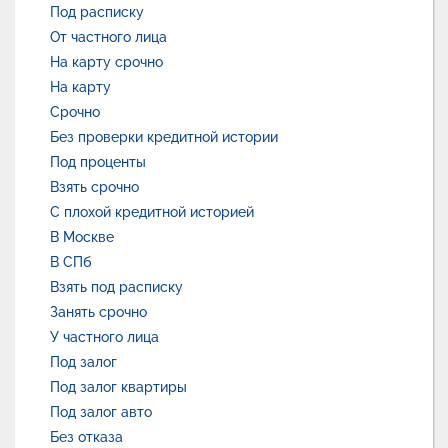
Под расписку
От частного лица
На карту срочно
На карту
Срочно
Без проверки кредитной истории
Под проценты
Взять срочно
С плохой кредитной историей
В Москве
В СПб
Взять под расписку
Занять срочно
У частного лица
Под залог
Под залог квартиры
Под залог авто
Без отказа