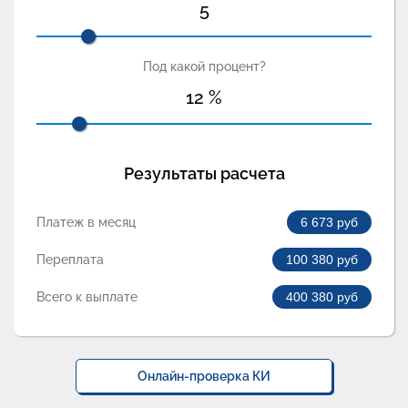
5
Под какой процент?
12
%
Результаты расчета
Платеж в месяц
6 673
руб
Переплата
100 380
руб
Всего к выплате
400 380
руб
Онлайн-проверка КИ