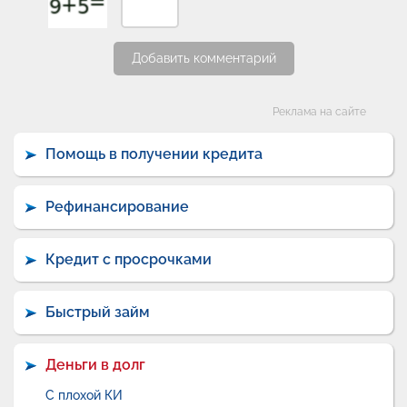
Добавить комментарий
Категории
Реклама на сайте
Помощь в получении кредита
Рефинансирование
Кредит с просрочками
Быстрый займ
Деньги в долг
С плохой КИ