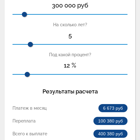
300 000
руб
На сколько лет?
5
Под какой процент?
12
%
Результаты расчета
Платеж в месяц
6 673
руб
Переплата
100 380
руб
Всего к выплате
400 380
руб