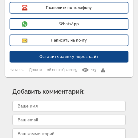
Позвонить по телефону
WhatsApp
Написать на почту
Оставить заявку через сайт
Наталья
Доната
06 сентября 2025
113
Добавить комментарий: