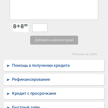
Добавить комментарий
Категории
Реклама на сайте
Помощь в получении кредита
Рефинансирование
Кредит с просрочками
Быстрый займ