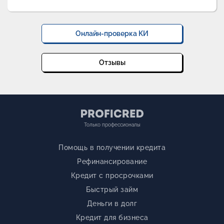
Онлайн-проверка КИ
Отзывы
Только профессионалы
Помощь в получении кредита
Рефинансирование
Кредит с просрочками
Быстрый займ
Деньги в долг
Кредит для бизнеса