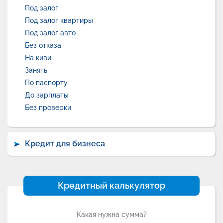
Под залог
Под залог квартиры
Под залог авто
Без отказа
На киви
Занять
По паспорту
До зарплаты
Без проверки
Кредит для бизнеса
Кредитный калькулятор
Какая нужна сумма?