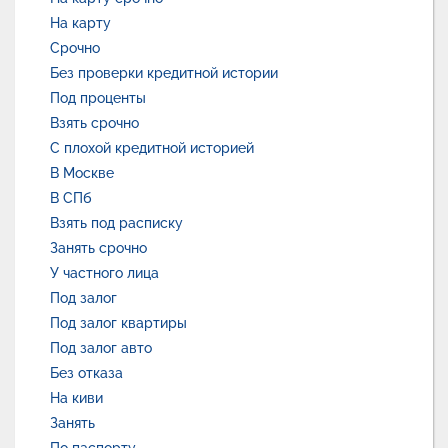
На карту
Срочно
Без проверки кредитной истории
Под проценты
Взять срочно
С плохой кредитной историей
В Москве
В СПб
Взять под расписку
Занять срочно
У частного лица
Под залог
Под залог квартиры
Под залог авто
Без отказа
На киви
Занять