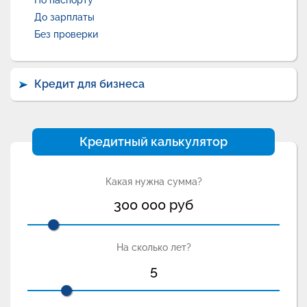
По паспорту
До зарплаты
Без проверки
Кредит для бизнеса
Кредитный калькулятор
Какая нужна сумма?
300 000
руб
На сколько лет?
5