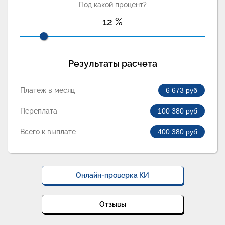
Под какой процент?
12
%
Результаты расчета
Платеж в месяц
6 673
руб
Переплата
100 380
руб
Всего к выплате
400 380
руб
Онлайн-проверка КИ
Отзывы