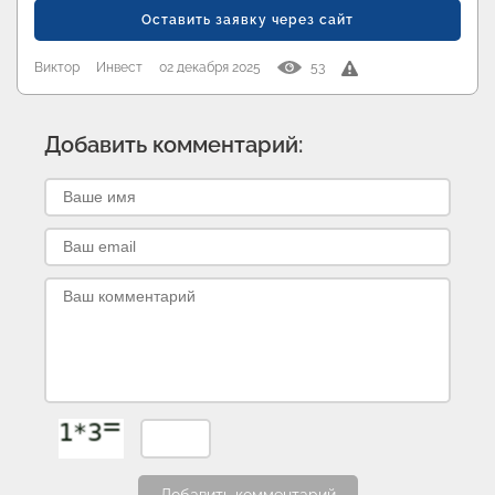
Оставить заявку через сайт
Виктор
Инвест
02 декабря 2025
53
Добавить комментарий: