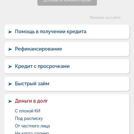
Добавить комментарий
Категории
Реклама на сайте
Помощь в получении кредита
Рефинансирование
Кредит с просрочками
Быстрый займ
Деньги в долг
С плохой КИ
Под расписку
От частного лица
На карту срочно