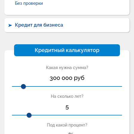
Без проверки
Кредит для бизнеса
Кредитный калькулятор
Какая нужна сумма?
300 000
руб
На сколько лет?
5
Под какой процент?