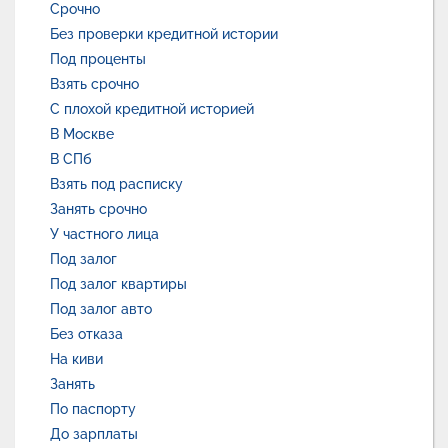
Срочно
Без проверки кредитной истории
Под проценты
Взять срочно
С плохой кредитной историей
В Москве
В СПб
Взять под расписку
Занять срочно
У частного лица
Под залог
Под залог квартиры
Под залог авто
Без отказа
На киви
Занять
По паспорту
До зарплаты