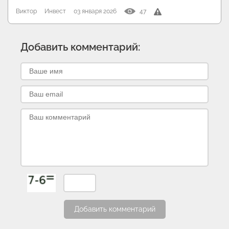
Виктор
Инвест
03 января 2026
47
Добавить комментарий:
Добавить комментарий