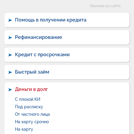
Категории
Реклама на сайте
Помощь в получении кредита
Рефинансирование
Кредит с просрочками
Быстрый займ
Деньги в долг
С плохой КИ
Под расписку
От частного лица
На карту срочно
На карту