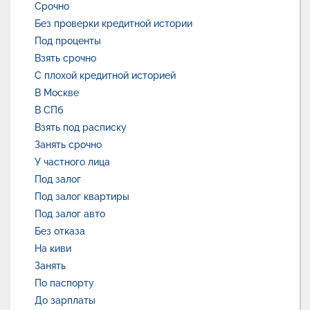
Срочно
Без проверки кредитной истории
Под проценты
Взять срочно
С плохой кредитной историей
В Москве
В СПб
Взять под расписку
Занять срочно
У частного лица
Под залог
Под залог квартиры
Под залог авто
Без отказа
На киви
Занять
По паспорту
До зарплаты