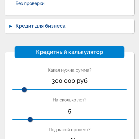
Без проверки
Кредит для бизнеса
Кредитный калькулятор
Какая нужна сумма?
300 000
руб
На сколько лет?
5
Под какой процент?