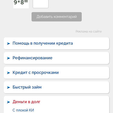
Добавить комментарий
Категории
Реклама на сайте
Помощь в получении кредита
Рефинансирование
Кредит с просрочками
Быстрый займ
Деньги в долг
С плохой КИ