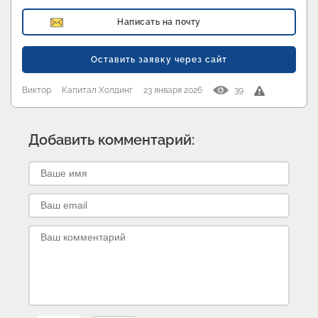
Написать на почту
Оставить заявку через сайт
Виктор
Капитал Холдинг
23 января 2026
39
Добавить комментарий: