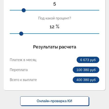
5
Под какой процент?
12
%
Результаты расчета
Платеж в месяц
6 673
руб
Переплата
100 380
руб
Всего к выплате
400 380
руб
Онлайн-проверка КИ