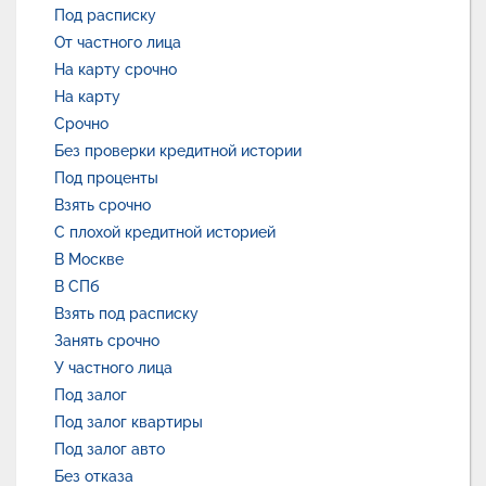
Под расписку
От частного лица
На карту срочно
На карту
Срочно
Без проверки кредитной истории
Под проценты
Взять срочно
С плохой кредитной историей
В Москве
В СПб
Взять под расписку
Занять срочно
У частного лица
Под залог
Под залог квартиры
Под залог авто
Без отказа