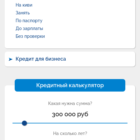
На киви
Занять
По паспорту
До зарплаты
Без проверки
Кредит для бизнеса
Кредитный калькулятор
Какая нужна сумма?
300 000
руб
На сколько лет?