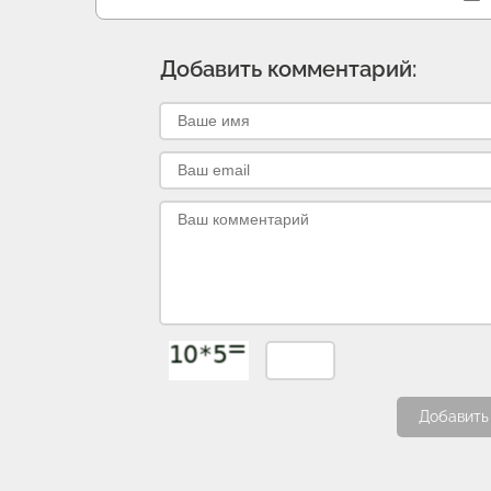
Добавить комментарий:
Добавить