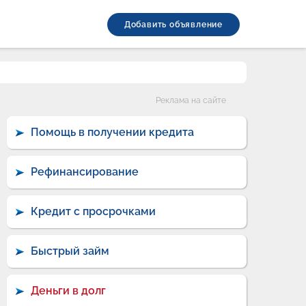
Добавить объявление
Категории
Реклама на сайте
Помощь в получении кредита
Рефинансирование
Кредит с просрочками
Быстрый займ
Деньги в долг