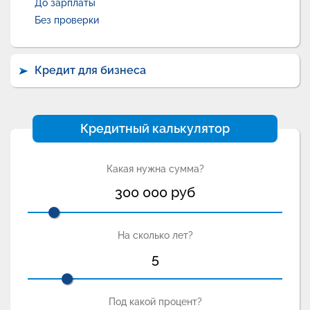
До зарплаты
Без проверки
Кредит для бизнеса
Кредитный калькулятор
Какая нужна сумма?
300 000
руб
На сколько лет?
5
Под какой процент?