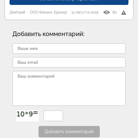
Дмитрий
ООО Финанс Брокер
12 августа 2025
80
Добавить комментарий:
Добавить комментарий