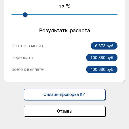
12
%
Результаты расчета
Платеж в месяц
6 673
руб
Переплата
100 380
руб
Всего к выплате
400 380
руб
Онлайн-проверка КИ
Отзывы