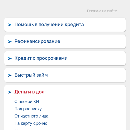
Категории
Реклама на сайте
Помощь в получении кредита
Рефинансирование
Кредит с просрочками
Быстрый займ
Деньги в долг
С плохой КИ
Под расписку
От частного лица
На карту срочно