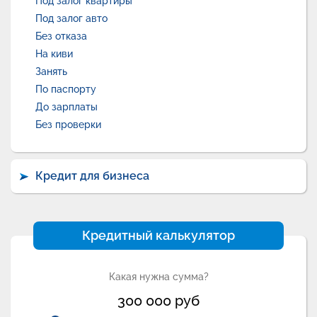
Под залог квартиры
Под залог авто
Без отказа
На киви
Занять
По паспорту
До зарплаты
Без проверки
Кредит для бизнеса
Кредитный калькулятор
Какая нужна сумма?
300 000
руб