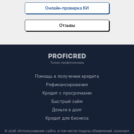
Онлайн-проверка КИ
Отзывы
Только профессионалы
Помощь в получении кредита
Рефинансирование
Кредит с просрочками
Быстрый займ
Деньги в долг
Кредит для бизнеса
© 2026. Использование сайта, в том числе подача объявлений, означает