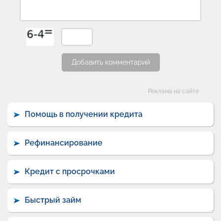
Добавить комментарий
Категории
Реклама на сайте
Помощь в получении кредита
Рефинансирование
Кредит с просрочками
Быстрый займ