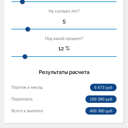
На сколько лет?
5
Под какой процент?
12
%
Результаты расчета
Платеж в месяц
6 673
руб
Переплата
100 380
руб
Всего к выплате
400 380
руб