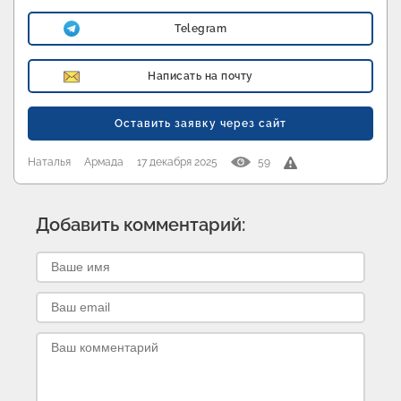
Telegram
Написать на почту
Оставить заявку через сайт
Наталья
Армада
17 декабря 2025
59
Добавить комментарий: