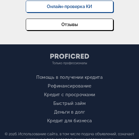
Онлайн-проверка КИ
Отзывы
Только профессионалы
Помощь в получении кредита
Рефинансирование
Кредит с просрочками
Быстрый займ
Деньги в долг
Кредит для бизнеса
© 2026. Использование сайта, в том числе подача объявлений, означает