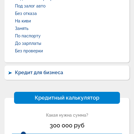
Под залог авто
Без отказа
На киви
Занять
По паспорту
До зарплаты
Без проверки
Кредит для бизнеса
Кредитный калькулятор
Какая нужна сумма?
300 000
руб