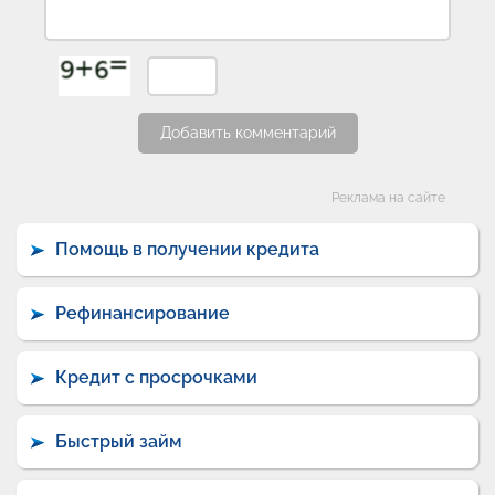
Добавить комментарий
Категории
Реклама на сайте
Помощь в получении кредита
Рефинансирование
Кредит с просрочками
Быстрый займ