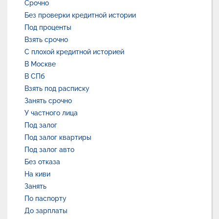
Срочно
Без проверки кредитной истории
Под проценты
Взять срочно
С плохой кредитной историей
В Москве
В СПб
Взять под расписку
Занять срочно
У частного лица
Под залог
Под залог квартиры
Под залог авто
Без отказа
На киви
Занять
По паспорту
До зарплаты