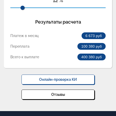
12
%
Результаты расчета
Платеж в месяц
6 673
руб
Переплата
100 380
руб
Всего к выплате
400 380
руб
Онлайн-проверка КИ
Отзывы