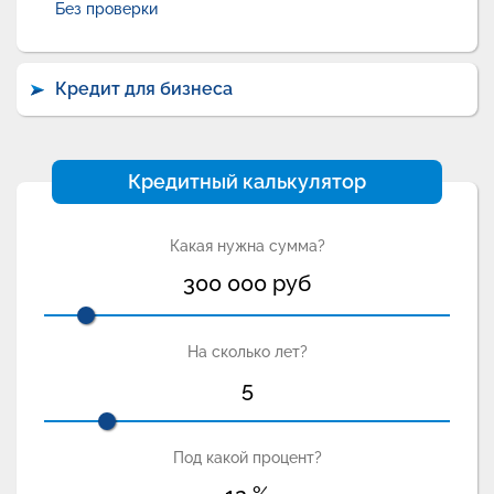
Без проверки
Кредит для бизнеса
Кредитный калькулятор
Какая нужна сумма?
300 000
руб
На сколько лет?
5
Под какой процент?