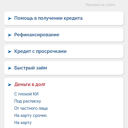
Категории
Реклама на сайте
Помощь в получении кредита
Рефинансирование
Кредит с просрочками
Быстрый займ
Деньги в долг
С плохой КИ
Под расписку
От частного лица
На карту срочно
На карту