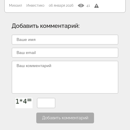
Михаил
Инвестико
06 января 2026
41
Добавить комментарий:
Добавить комментарий