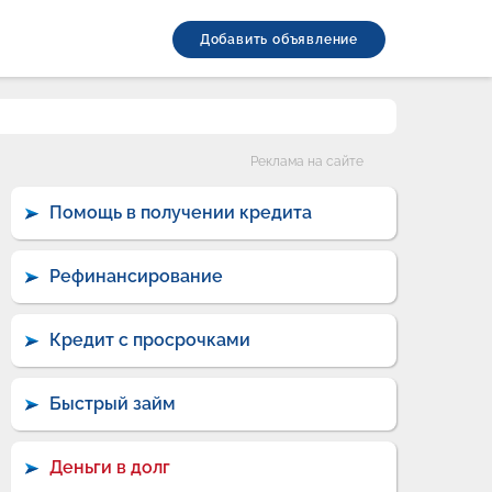
Добавить объявление
Категории
Реклама на сайте
Помощь в получении кредита
Рефинансирование
Кредит с просрочками
Быстрый займ
Деньги в долг