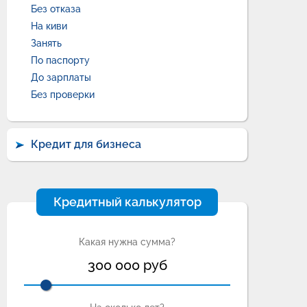
Без отказа
На киви
Занять
По паспорту
До зарплаты
Без проверки
Кредит для бизнеса
Кредитный калькулятор
Какая нужна сумма?
300 000
руб