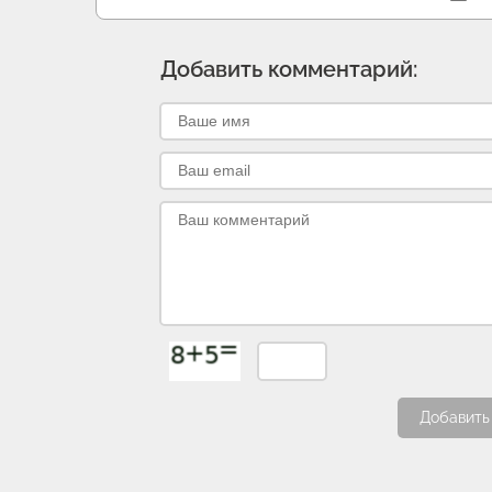
Добавить комментарий:
Добавить