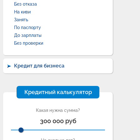
Без отказа
На киви
Занять
По паспорту
До зарплаты
Без проверки
Кредит для бизнеса
Кредитный калькулятор
Какая нужна сумма?
300 000
руб