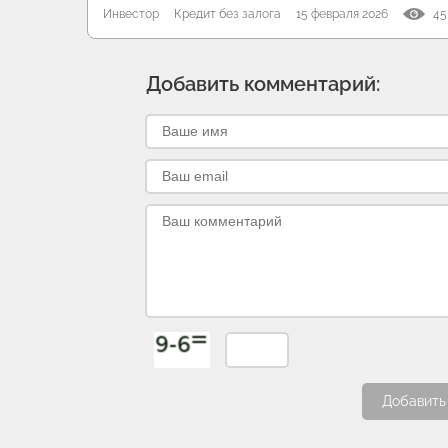
Инвестор
Кредит без залога
15 февраля 2026
45
Добавить комментарий:
Добавить