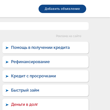
Добавить объявление
Категории
Реклама на сайте
Помощь в получении кредита
Рефинансирование
Кредит с просрочками
Быстрый займ
Деньги в долг