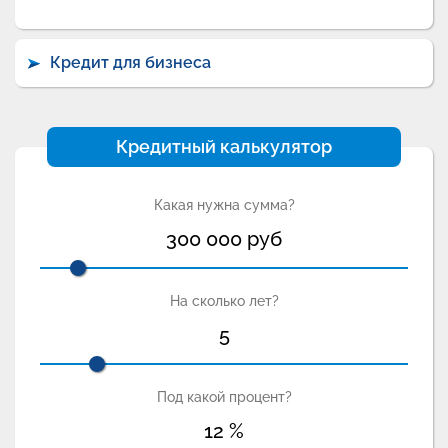
Кредит для бизнеса
Кредитный калькулятор
Какая нужна сумма?
300 000
руб
На сколько лет?
5
Под какой процент?
12
%