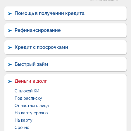
Категории
Помощь в получении кредита
Рефинансирование
Кредит с просрочками
Быстрый займ
Деньги в долг
С плохой КИ
Под расписку
От частного лица
На карту срочно
На карту
Срочно