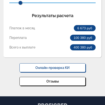
Результаты расчета
Платеж в месяц
6 673
руб
Переплата
100 380
руб
Всего к выплате
400 380
руб
Онлайн-проверка КИ
Отзывы