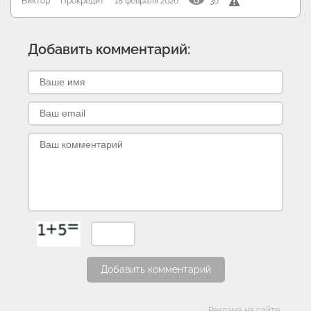
Виктор
Прокредит
18 февраля 2026
36
Добавить комментарий:
Добавить комментарий
Реклама на сайте