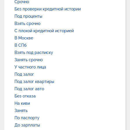
Срочно
Без проверки кредитной истории
Под проценты
Взять срочно
С плохой кредитной историей
В Москве
В СПб
Взять под расписку
Занять срочно
У частного лица
Под залог
Под залог квартиры
Под залог авто
Без отказа
На киви
Занять
По паспорту
До зарплаты