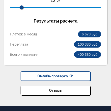
12
%
Результаты расчета
Платеж в месяц
6 673
руб
Переплата
100 380
руб
Всего к выплате
400 380
руб
Онлайн-проверка КИ
Отзывы