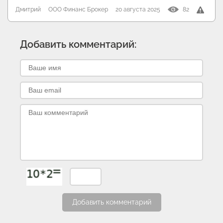
Дмитрий
ООО Финанс Брокер
20 августа 2025
82
Добавить комментарий:
Добавить комментарий