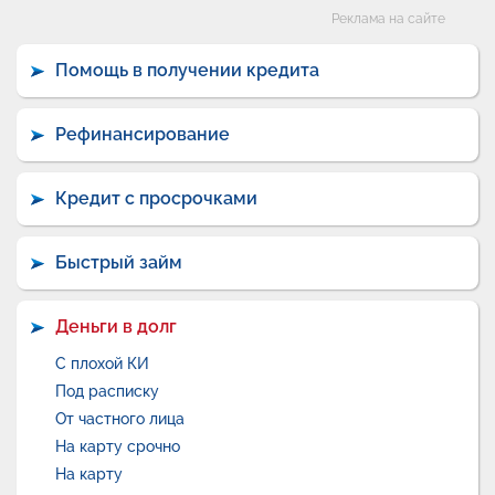
Категории
Реклама на сайте
Помощь в получении кредита
Рефинансирование
Кредит с просрочками
Быстрый займ
Деньги в долг
С плохой КИ
Под расписку
От частного лица
На карту срочно
На карту