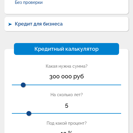
Без проверки
Кредит для бизнеса
Кредитный калькулятор
Какая нужна сумма?
300 000
руб
На сколько лет?
5
Под какой процент?