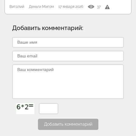
Виталий
Деньги Мигом
17 января 2026
37
Добавить комментарий:
Добавить комментарий