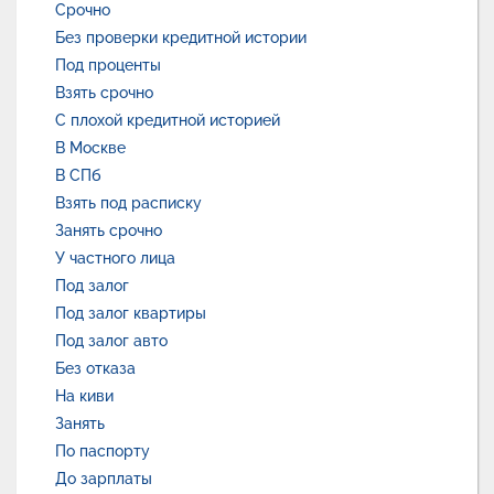
Срочно
Без проверки кредитной истории
Под проценты
Взять срочно
С плохой кредитной историей
В Москве
В СПб
Взять под расписку
Занять срочно
У частного лица
Под залог
Под залог квартиры
Под залог авто
Без отказа
На киви
Занять
По паспорту
До зарплаты