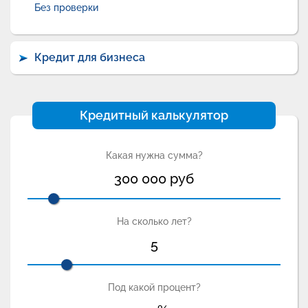
Без проверки
Кредит для бизнеса
Кредитный калькулятор
Какая нужна сумма?
300 000
руб
На сколько лет?
5
Под какой процент?