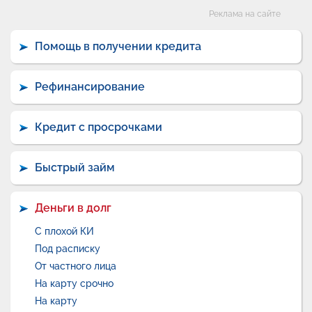
Категории
Реклама на сайте
Помощь в получении кредита
Рефинансирование
Кредит с просрочками
Быстрый займ
Деньги в долг
С плохой КИ
Под расписку
От частного лица
На карту срочно
На карту