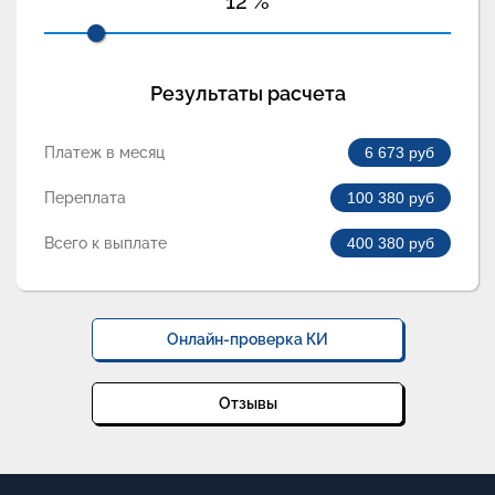
12
%
Результаты расчета
Платеж в месяц
6 673
руб
Переплата
100 380
руб
Всего к выплате
400 380
руб
Онлайн-проверка КИ
Отзывы