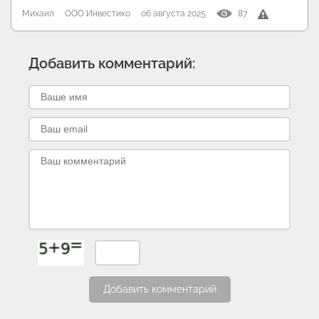
Михаил
ООО Инвестико
06 августа 2025
87
Добавить комментарий:
Добавить комментарий