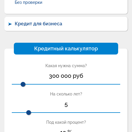
Без проверки
Кредит для бизнеса
Кредитный калькулятор
Какая нужна сумма?
300 000
руб
На сколько лет?
5
Под какой процент?