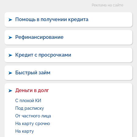
Категории
Реклама на сайте
Помощь в получении кредита
Рефинансирование
Кредит с просрочками
Быстрый займ
Деньги в долг
С плохой КИ
Под расписку
От частного лица
На карту срочно
На карту