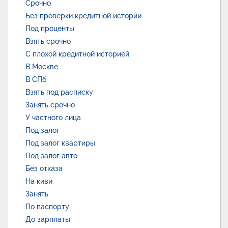
Срочно
Без проверки кредитной истории
Под проценты
Взять срочно
С плохой кредитной историей
В Москве
В СПб
Взять под расписку
Занять срочно
У частного лица
Под залог
Под залог квартиры
Под залог авто
Без отказа
На киви
Занять
По паспорту
До зарплаты