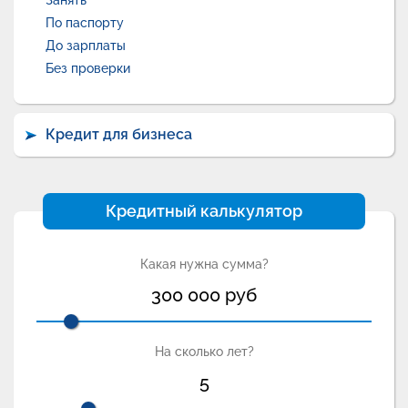
Занять
По паспорту
До зарплаты
Без проверки
Кредит для бизнеса
Кредитный калькулятор
Какая нужна сумма?
300 000
руб
На сколько лет?
5