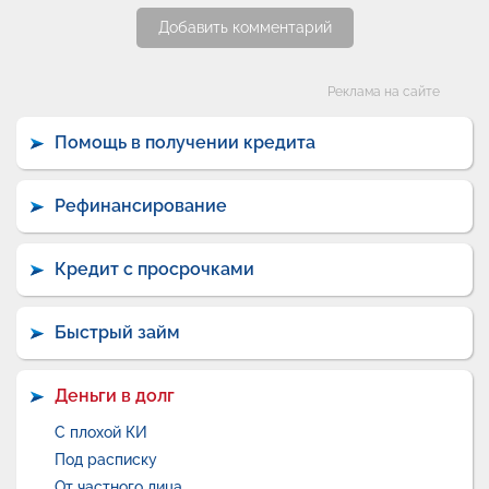
Добавить комментарий
Категории
Реклама на сайте
Помощь в получении кредита
Рефинансирование
Кредит с просрочками
Быстрый займ
Деньги в долг
С плохой КИ
Под расписку
От частного лица