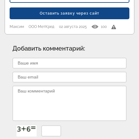
Оставить заявку через сайт
Максим
ООО МетКред
02 августа 2025
100
Добавить комментарий: