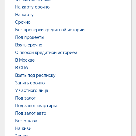
На карту срочно
На карту
Срочно
Без проверки кредитной истории
Под проценты
Взять срочно
С плохой кредитной историей
В Москве
В СПб
Взять под расписку
Занять срочно
У частного лица
Под залог
Под залог квартиры
Под залог авто
Без отказа
На киви