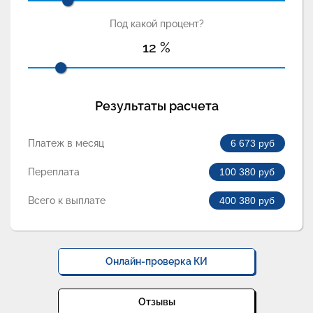
Под какой процент?
12
%
Результаты расчета
Платеж в месяц
6 673
руб
Переплата
100 380
руб
Всего к выплате
400 380
руб
Онлайн-проверка КИ
Отзывы