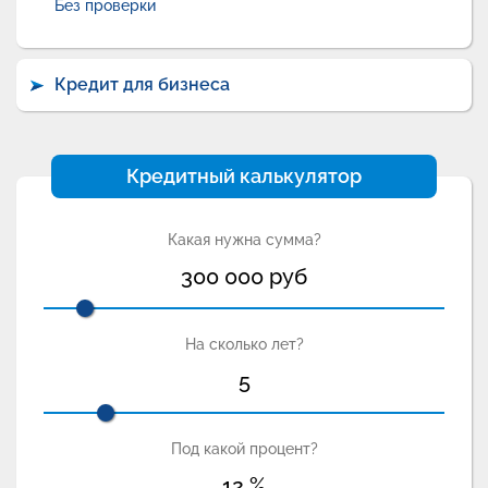
Без проверки
Кредит для бизнеса
Кредитный калькулятор
Какая нужна сумма?
300 000
руб
На сколько лет?
5
Под какой процент?
12
%