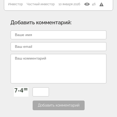
Инвестор
Частный инвестор
10 января 2026
46
Добавить комментарий:
Добавить комментарий