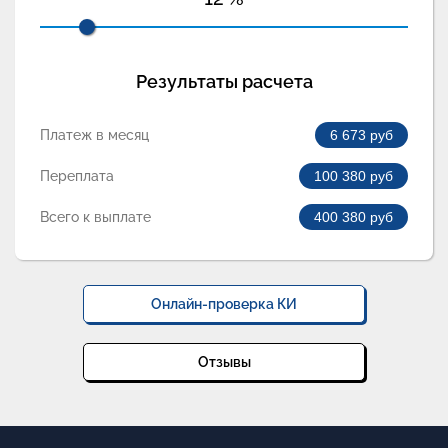
Результаты расчета
Платеж в месяц
6 673
руб
Переплата
100 380
руб
Всего к выплате
400 380
руб
Онлайн-проверка КИ
Отзывы