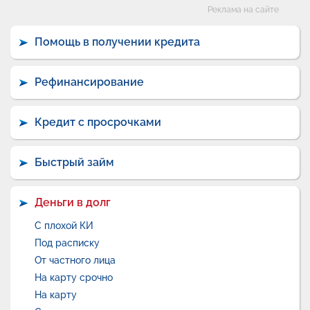
Категории
Реклама на сайте
Помощь в получении кредита
Рефинансирование
Кредит с просрочками
Быстрый займ
Деньги в долг
С плохой КИ
Под расписку
От частного лица
На карту срочно
На карту