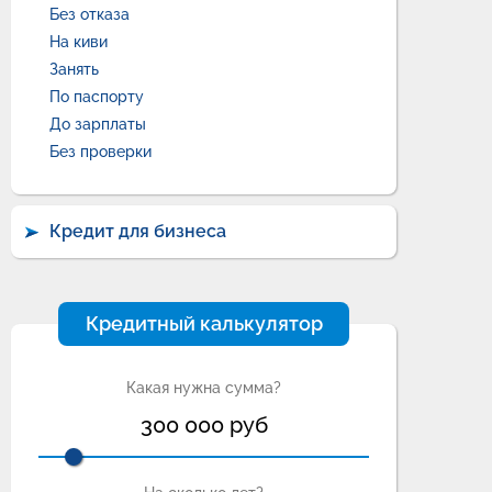
Без отказа
На киви
Занять
По паспорту
До зарплаты
Без проверки
Кредит для бизнеса
Кредитный калькулятор
Какая нужна сумма?
300 000
руб