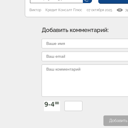
Виктор
Кредит Консалт Плюс
07 октября 2025
7
Добавить комментарий:
Добавить