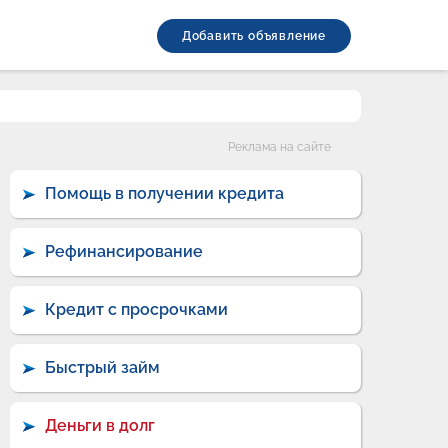
Добавить объявление
Категории
Реклама на сайте
Помощь в получении кредита
Рефинансирование
Кредит с просрочками
Быстрый займ
Деньги в долг