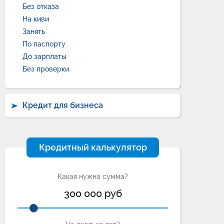
Без отказа
На киви
Занять
По паспорту
До зарплаты
Без проверки
Кредит для бизнеса
Кредитный калькулятор
Какая нужна сумма?
300 000
руб