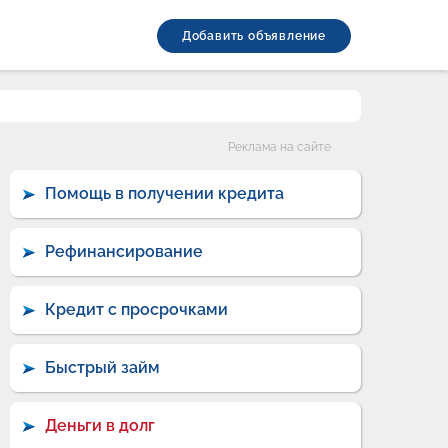
Добавить объявление
Категории
Реклама на сайте
Помощь в получении кредита
Рефинансирование
Кредит с просрочками
Быстрый займ
Деньги в долг