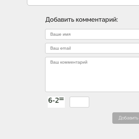
Добавить комментарий:
Добавить