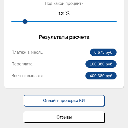
Под какой процент?
12
%
Результаты расчета
Платеж в месяц
6 673
руб
Переплата
100 380
руб
Всего к выплате
400 380
руб
Онлайн-проверка КИ
Отзывы