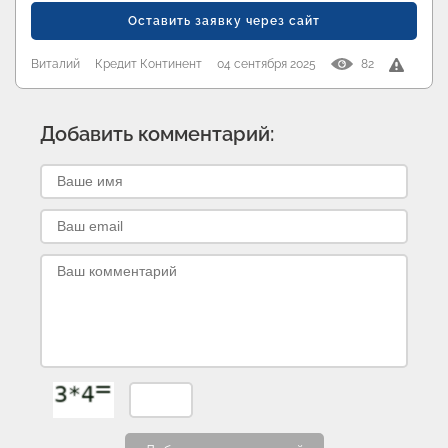
Оставить заявку через сайт
Виталий
Кредит Континент
04 сентября 2025
82
Добавить комментарий: