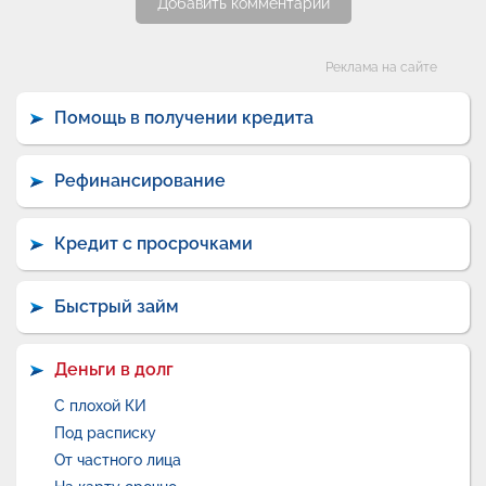
Добавить комментарий
Категории
Реклама на сайте
Помощь в получении кредита
Рефинансирование
Кредит с просрочками
Быстрый займ
Деньги в долг
С плохой КИ
Под расписку
От частного лица