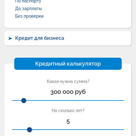
По паспорту
До зарплаты
Без проверки
Кредит для бизнеса
Кредитный калькулятор
Какая нужна сумма?
300 000
руб
На сколько лет?
5