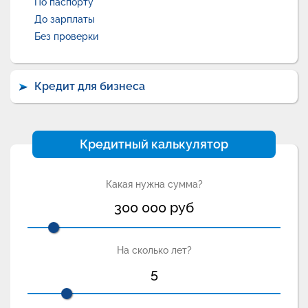
По паспорту
До зарплаты
Без проверки
Кредит для бизнеса
Кредитный калькулятор
Какая нужна сумма?
300 000
руб
На сколько лет?
5