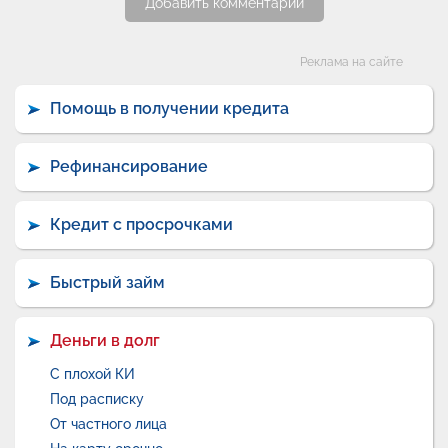
Добавить комментарий
Категории
Реклама на сайте
Помощь в получении кредита
Рефинансирование
Кредит с просрочками
Быстрый займ
Деньги в долг
С плохой КИ
Под расписку
От частного лица