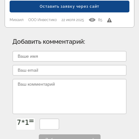
Оставить заявку через сайт
Михаил
ООО Инвестико
22 июля 2025
85
Добавить комментарий: