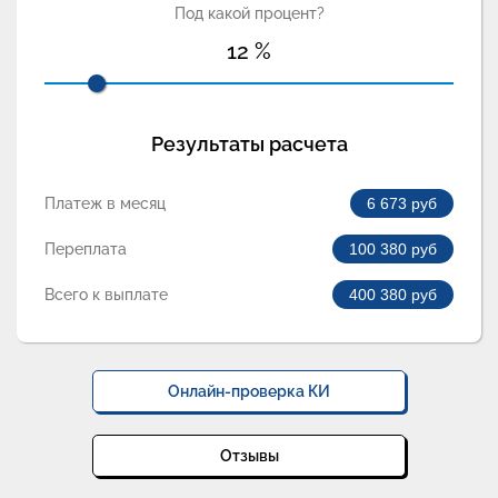
Под какой процент?
12
%
Результаты расчета
Платеж в месяц
6 673
руб
Переплата
100 380
руб
Всего к выплате
400 380
руб
Онлайн-проверка КИ
Отзывы