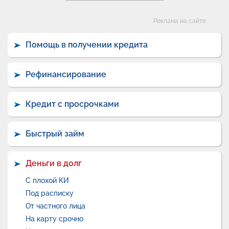
Категории
Реклама на сайте
Помощь в получении кредита
Рефинансирование
Кредит с просрочками
Быстрый займ
Деньги в долг
С плохой КИ
Под расписку
От частного лица
На карту срочно