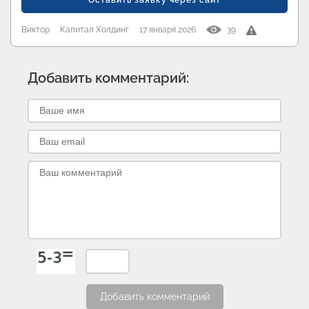
Оставить заявку через сайт
Виктор
Капитал Холдинг
17 января 2026
39
Добавить комментарий:
Добавить комментарий