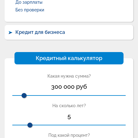
До зарплаты
Без проверки
Кредит для бизнеса
Кредитный калькулятор
Какая нужна сумма?
300 000
руб
На сколько лет?
5
Под какой процент?