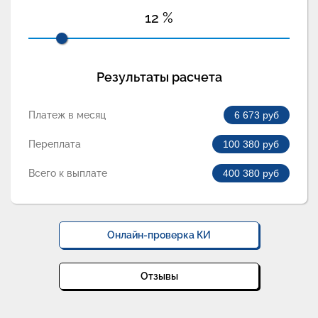
12
%
Результаты расчета
Платеж в месяц
6 673
руб
Переплата
100 380
руб
Всего к выплате
400 380
руб
Онлайн-проверка КИ
Отзывы