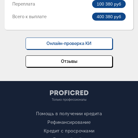
Переплата
100 380
руб
Всего к выплате
400 380
руб
Онлайн-проверка КИ
Отзывы
Только профессионалы
Помощь в получении кредита
Рефинансирование
Кредит с просрочками