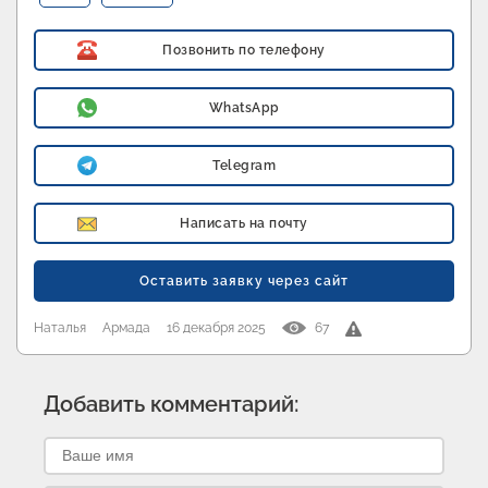
Позвонить по телефону
WhatsApp
Telegram
Написать на почту
Оставить заявку через сайт
Наталья
Армада
16 декабря 2025
67
Добавить комментарий: