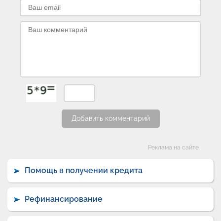
Добавить комментарий
Категории
Реклама на сайте
Помощь в получении кредита
Рефинансирование