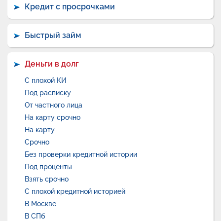
Кредит с просрочками
Быстрый займ
Деньги в долг
С плохой КИ
Под расписку
От частного лица
На карту срочно
На карту
Срочно
Без проверки кредитной истории
Под проценты
Взять срочно
С плохой кредитной историей
В Москве
В СПб