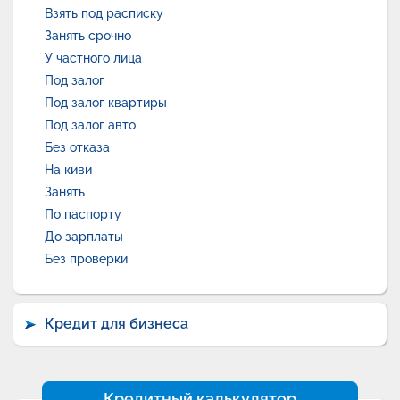
Взять под расписку
Занять срочно
У частного лица
Под залог
Под залог квартиры
Под залог авто
Без отказа
На киви
Занять
По паспорту
До зарплаты
Без проверки
Кредит для бизнеса
Кредитный калькулятор