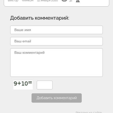
Виктор
Финком
12 января 2026
32
Добавить комментарий:
Добавить комментарий
Реклама на сайте