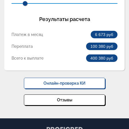
Результаты расчета
Платеж в месяц
6 673
руб
Переплата
100 380
руб
Всего к выплате
400 380
руб
Онлайн-проверка КИ
Отзывы