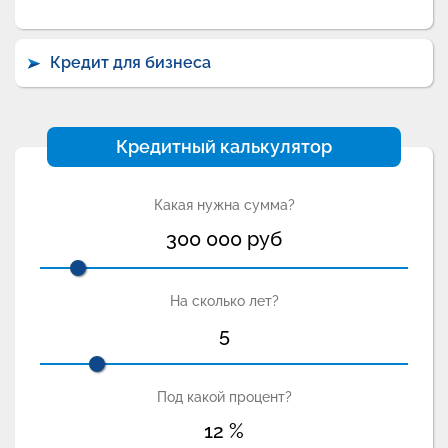
Кредит для бизнеса
Кредитный калькулятор
Какая нужна сумма?
300 000
руб
На сколько лет?
5
Под какой процент?
12
%