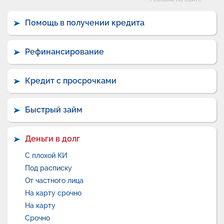
Категории
Помощь в получении кредита
Рефинансирование
Кредит с просрочками
Быстрый займ
Деньги в долг
С плохой КИ
Под расписку
От частного лица
На карту срочно
На карту
Срочно