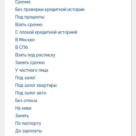
Срочно
Без проверки кредитной истории
Под проценты
Взять срочно
С плохой кредитной историей
В Москве
В СПб
Взять под расписку
Занять срочно
У частного лица
Под залог
Под залог квартиры
Под залог авто
Без отказа
На киви
Занять
По паспорту
До зарплаты