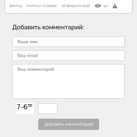
Виктор
Капитал Холдинг
18 февраля 2026
40
Добавить комментарий:
Добавить комментарий