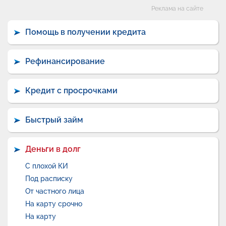
Категории
Реклама на сайте
Помощь в получении кредита
Рефинансирование
Кредит с просрочками
Быстрый займ
Деньги в долг
С плохой КИ
Под расписку
От частного лица
На карту срочно
На карту