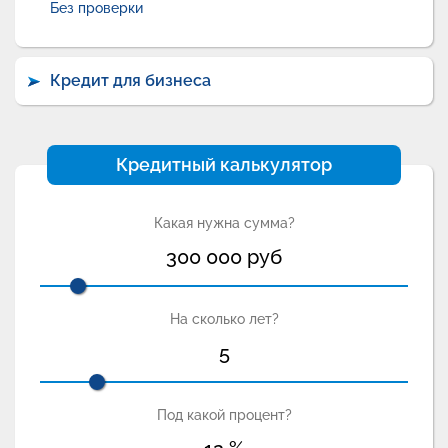
Без проверки
Кредит для бизнеса
Кредитный калькулятор
Какая нужна сумма?
300 000
руб
На сколько лет?
5
Под какой процент?