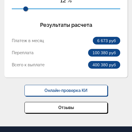
12
%
Результаты расчета
Платеж в месяц
6 673
руб
Переплата
100 380
руб
Всего к выплате
400 380
руб
Онлайн-проверка КИ
Отзывы