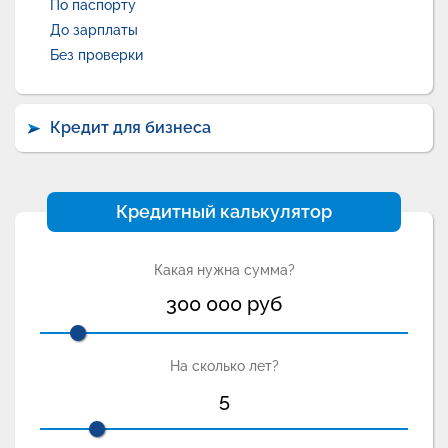
По паспорту
До зарплаты
Без проверки
Кредит для бизнеса
Кредитный калькулятор
Какая нужна сумма?
300 000
руб
На сколько лет?
5