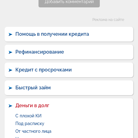
Добавить комментарий
Категории
Реклама на сайте
Помощь в получении кредита
Рефинансирование
Кредит с просрочками
Быстрый займ
Деньги в долг
С плохой КИ
Под расписку
От частного лица