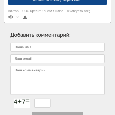
Оставить заявку через сайт
Виктор
ООО Кредит Консалт Плюс
08 августа 2025
88
Добавить комментарий: