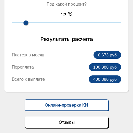
Под какой процент?
12
%
Результаты расчета
Платеж в месяц
6 673
руб
Переплата
100 380
руб
Всего к выплате
400 380
руб
Онлайн-проверка КИ
Отзывы