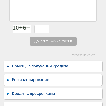
Добавить комментарий
Категории
Реклама на сайте
Помощь в получении кредита
Рефинансирование
Кредит с просрочками