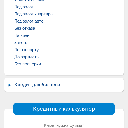
Под залог
Под залог квартиры
Под залог авто
Без отказа
На киви
Занять
По паспорту
До зарплаты
Без проверки
Кредит для бизнеса
Кредитный калькулятор
Какая нужна сумма?