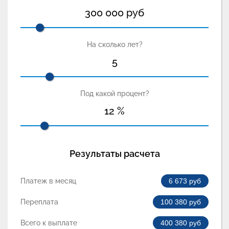
300 000
руб
На сколько лет?
5
Под какой процент?
12
%
Результаты расчета
Платеж в месяц
6 673
руб
Переплата
100 380
руб
Всего к выплате
400 380
руб