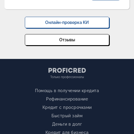
Онлайн-проверка КИ
Отзывы
Только профессионалы
Помощь в получении кредита
Рефинансирование
Кредит с просрочками
Быстрый займ
Деньги в долг
Кредит для бизнеса