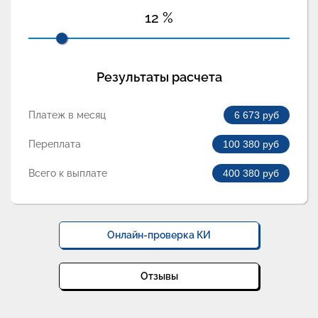
12
%
Результаты расчета
Платеж в месяц
6 673
руб
Переплата
100 380
руб
Всего к выплате
400 380
руб
Онлайн-проверка КИ
Отзывы