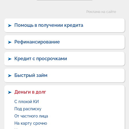
Категории
Реклама на сайте
Помощь в получении кредита
Рефинансирование
Кредит с просрочками
Быстрый займ
Деньги в долг
С плохой КИ
Под расписку
От частного лица
На карту срочно