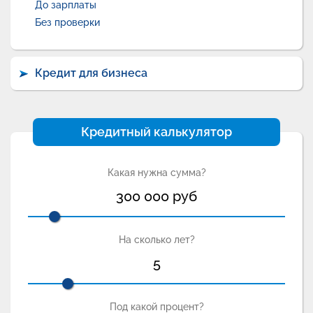
До зарплаты
Без проверки
Кредит для бизнеса
Кредитный калькулятор
Какая нужна сумма?
300 000
руб
На сколько лет?
5
Под какой процент?