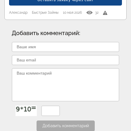
Оставить заявку через сайт
Александр
Быстрые Займы
10 мая 2026
32
Добавить комментарий:
Добавить комментарий