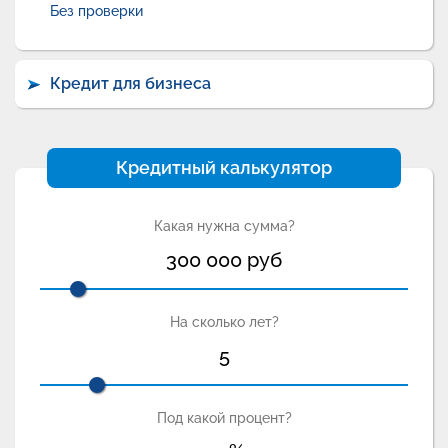
Без проверки
Кредит для бизнеса
Кредитный калькулятор
Какая нужна сумма?
300 000
руб
На сколько лет?
5
Под какой процент?