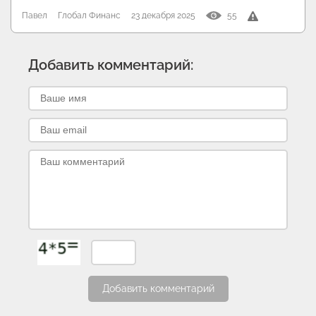
Павел
Глобал Финанс
23 декабря 2025
55
Добавить комментарий:
Добавить комментарий