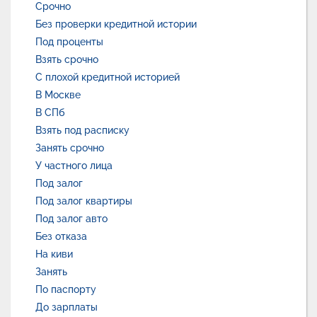
Срочно
Без проверки кредитной истории
Под проценты
Взять срочно
С плохой кредитной историей
В Москве
В СПб
Взять под расписку
Занять срочно
У частного лица
Под залог
Под залог квартиры
Под залог авто
Без отказа
На киви
Занять
По паспорту
До зарплаты