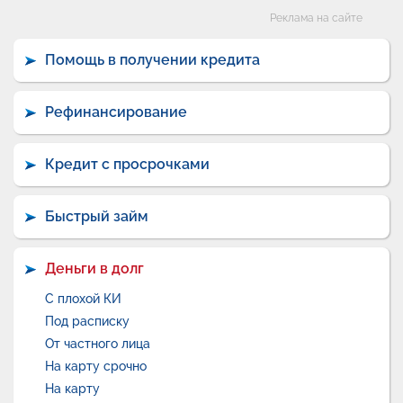
Категории
Реклама на сайте
Помощь в получении кредита
Рефинансирование
Кредит с просрочками
Быстрый займ
Деньги в долг
С плохой КИ
Под расписку
От частного лица
На карту срочно
На карту