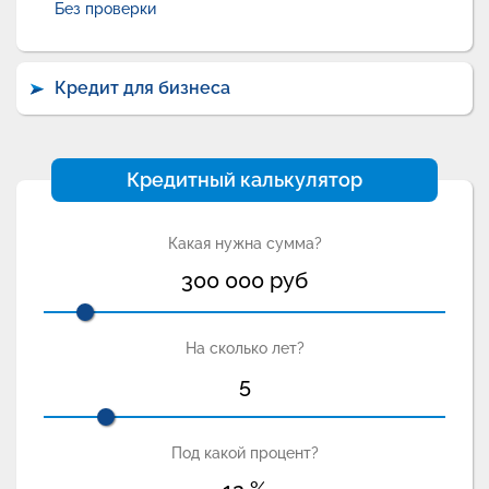
Без проверки
Кредит для бизнеса
Кредитный калькулятор
Какая нужна сумма?
300 000
руб
На сколько лет?
5
Под какой процент?