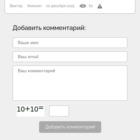
Виктор
Финком
02 декабря 2025
62
Добавить комментарий:
Добавить комментарий