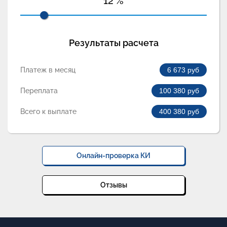
12
%
Результаты расчета
Платеж в месяц
6 673
руб
Переплата
100 380
руб
Всего к выплате
400 380
руб
Онлайн-проверка КИ
Отзывы