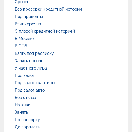
Срочно
Без проверки кредитной истории
Под проценты
Взять срочно
С плохой кредитной историей
В Москве
В СПб
Взять под расписку
Занять срочно
У частного лица
Под залог
Под залог квартиры
Под залог авто
Без отказа
На киви
Занять
По паспорту
До зарплаты