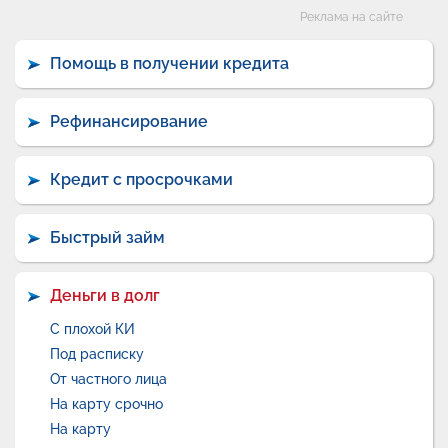
Категории
Реклама на сайте
Помощь в получении кредита
Рефинансирование
Кредит с просрочками
Быстрый займ
Деньги в долг
С плохой КИ
Под расписку
От частного лица
На карту срочно
На карту