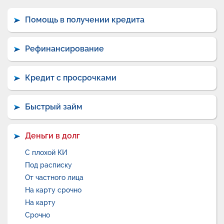
Помощь в получении кредита
Рефинансирование
Кредит с просрочками
Быстрый займ
Деньги в долг
С плохой КИ
Под расписку
От частного лица
На карту срочно
На карту
Срочно