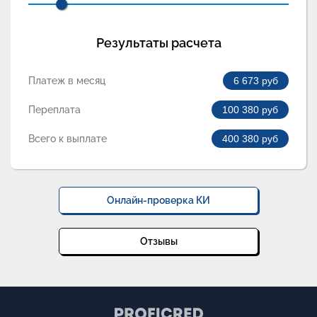
Результаты расчета
Платеж в месяц
6 673
руб
Переплата
100 380
руб
Всего к выплате
400 380
руб
Онлайн-проверка КИ
Отзывы