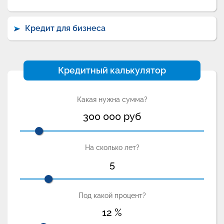
Кредит для бизнеса
Кредитный калькулятор
Какая нужна сумма?
300 000
руб
На сколько лет?
5
Под какой процент?
12
%