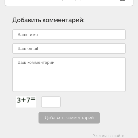
Добавить комментарий:
Добавить комментарий
Категории
Реклама на сайте