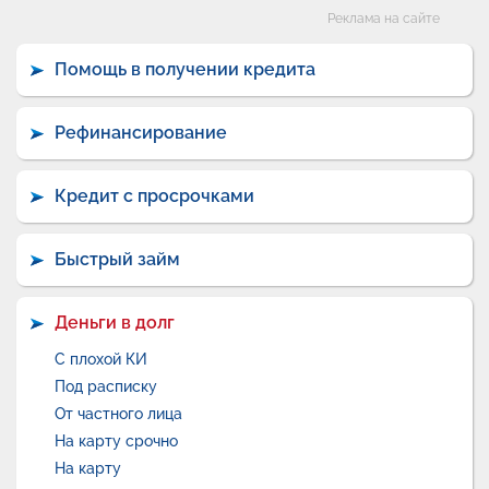
Категории
Реклама на сайте
Помощь в получении кредита
Рефинансирование
Кредит с просрочками
Быстрый займ
Деньги в долг
С плохой КИ
Под расписку
От частного лица
На карту срочно
На карту