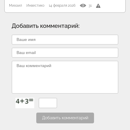
Михаил
Инвестико
14 февраля 2026
31
Добавить комментарий:
Добавить комментарий