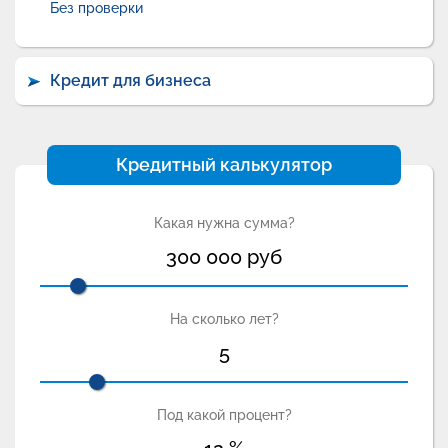
Без проверки
Кредит для бизнеса
Кредитный калькулятор
Какая нужна сумма?
300 000
руб
На сколько лет?
5
Под какой процент?