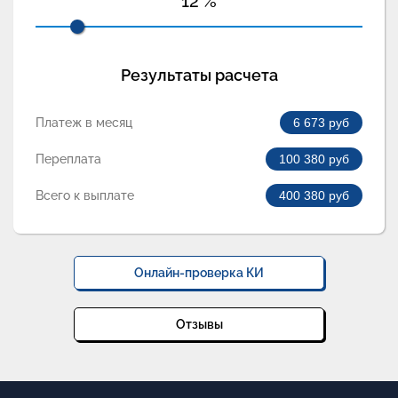
12
%
Результаты расчета
Платеж в месяц
6 673
руб
Переплата
100 380
руб
Всего к выплате
400 380
руб
Онлайн-проверка КИ
Отзывы