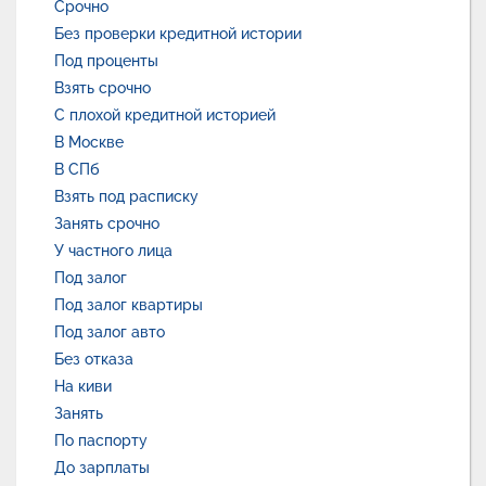
Срочно
Без проверки кредитной истории
Под проценты
Взять срочно
С плохой кредитной историей
В Москве
В СПб
Взять под расписку
Занять срочно
У частного лица
Под залог
Под залог квартиры
Под залог авто
Без отказа
На киви
Занять
По паспорту
До зарплаты