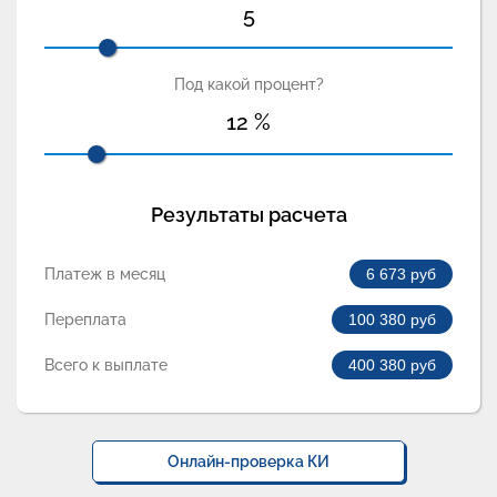
5
Под какой процент?
12
%
Результаты расчета
Платеж в месяц
6 673
руб
Переплата
100 380
руб
Всего к выплате
400 380
руб
Онлайн-проверка КИ