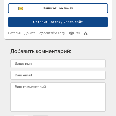
Написать на почту
Оставить заявку через сайт
Наталья
Доната
07 сентября 2025
78
Добавить комментарий: