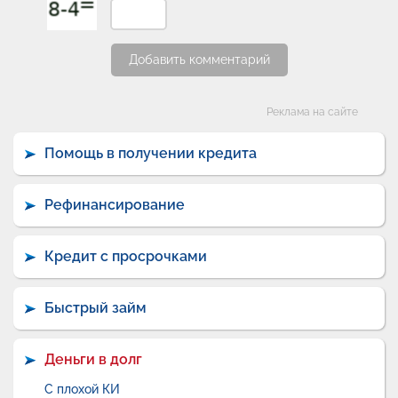
Добавить комментарий
Категории
Реклама на сайте
Помощь в получении кредита
Рефинансирование
Кредит с просрочками
Быстрый займ
Деньги в долг
С плохой КИ