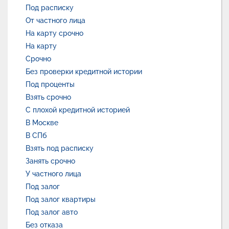
Под расписку
От частного лица
На карту срочно
На карту
Срочно
Без проверки кредитной истории
Под проценты
Взять срочно
С плохой кредитной историей
В Москве
В СПб
Взять под расписку
Занять срочно
У частного лица
Под залог
Под залог квартиры
Под залог авто
Без отказа