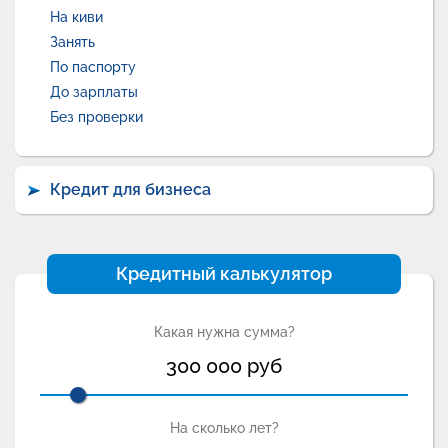
На киви
Занять
По паспорту
До зарплаты
Без проверки
Кредит для бизнеса
Кредитный калькулятор
Какая нужна сумма?
300 000
руб
На сколько лет?