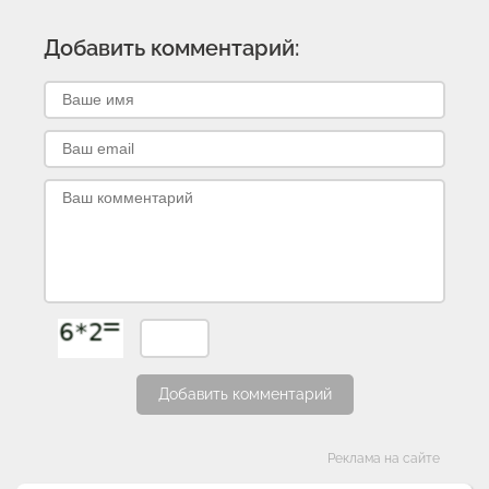
Добавить комментарий:
Добавить комментарий
Категории
Реклама на сайте