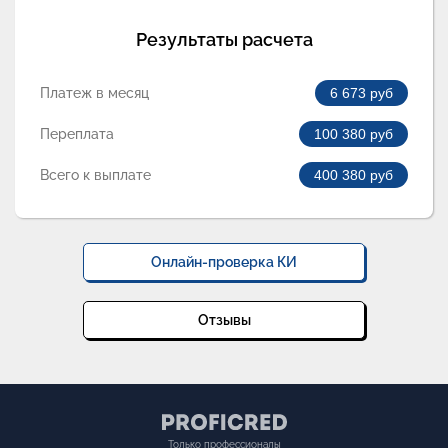
Результаты расчета
Платеж в месяц
6 673
руб
Переплата
100 380
руб
Всего к выплате
400 380
руб
Онлайн-проверка КИ
Отзывы
Только профессионалы