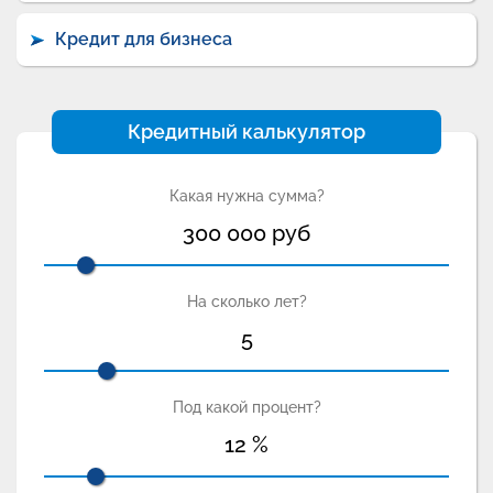
Кредит для бизнеса
Кредитный калькулятор
Какая нужна сумма?
300 000
руб
На сколько лет?
5
Под какой процент?
12
%