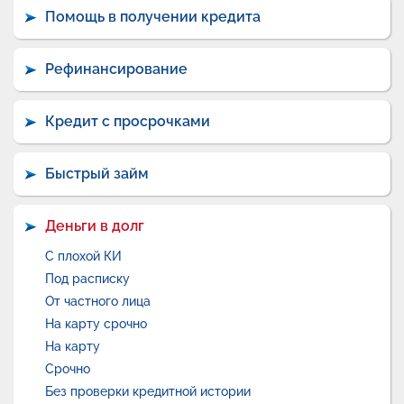
Помощь в получении кредита
Рефинансирование
Кредит с просрочками
Быстрый займ
Деньги в долг
С плохой КИ
Под расписку
От частного лица
На карту срочно
На карту
Срочно
Без проверки кредитной истории