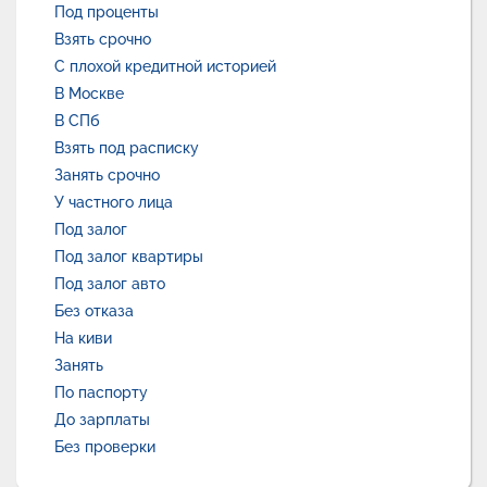
Под проценты
Взять срочно
С плохой кредитной историей
В Москве
В СПб
Взять под расписку
Занять срочно
У частного лица
Под залог
Под залог квартиры
Под залог авто
Без отказа
На киви
Занять
По паспорту
До зарплаты
Без проверки